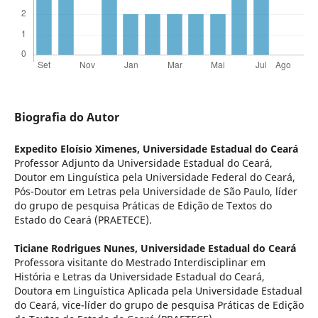
Biografia do Autor
Expedito Eloísio Ximenes,
Universidade Estadual do Ceará
Professor Adjunto da Universidade Estadual do Ceará,
Doutor em Linguística pela Universidade Federal do Ceará,
Pós-Doutor em Letras pela Universidade de São Paulo, líder
do grupo de pesquisa Práticas de Edição de Textos do
Estado do Ceará (PRAETECE).
Ticiane Rodrigues Nunes,
Universidade Estadual do Ceará
Professora visitante do Mestrado Interdisciplinar em
História e Letras da Universidade Estadual do Ceará,
Doutora em Linguística Aplicada pela Universidade Estadual
do Ceará, vice-líder do grupo de pesquisa Práticas de Edição