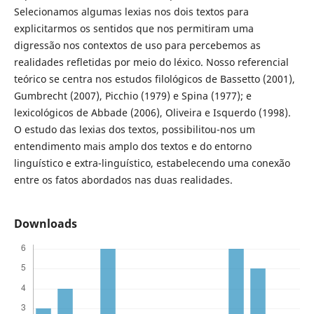
Selecionamos algumas lexias nos dois textos para
explicitarmos os sentidos que nos permitiram uma
digressão nos contextos de uso para percebemos as
realidades refletidas por meio do léxico. Nosso referencial
teórico se centra nos estudos filológicos de Bassetto (2001),
Gumbrecht (2007), Picchio (1979) e Spina (1977); e
lexicológicos de Abbade (2006), Oliveira e Isquerdo (1998).
O estudo das lexias dos textos, possibilitou-nos um
entendimento mais amplo dos textos e do entorno
linguístico e extra-linguístico, estabelecendo uma conexão
entre os fatos abordados nas duas realidades.
Downloads