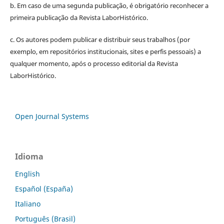
b. Em caso de uma segunda publicação, é obrigatório reconhecer a
primeira publicação da Revista LaborHistórico.
c. Os autores podem publicar e distribuir seus trabalhos (por
exemplo, em repositórios institucionais, sites e perfis pessoais) a
qualquer momento, após o processo editorial da Revista
LaborHistórico.
Open Journal Systems
Idioma
English
Español (España)
Italiano
Português (Brasil)