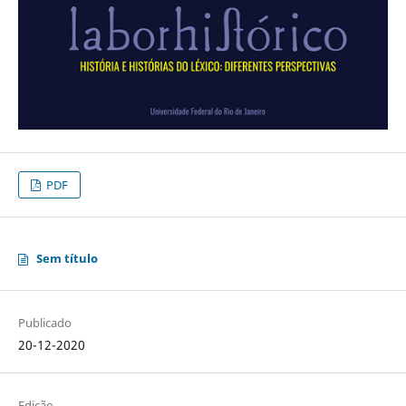
PDF
Sem título
Publicado
20-12-2020
Edição