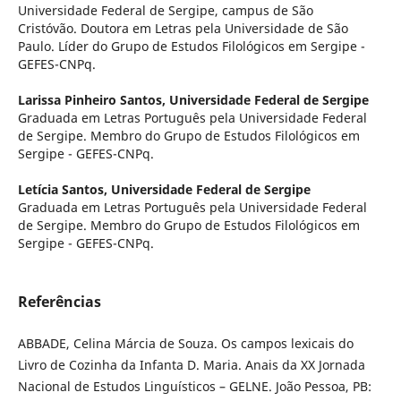
Universidade Federal de Sergipe, campus de São
Cristóvão. Doutora em Letras pela Universidade de São
Paulo. Líder do Grupo de Estudos Filológicos em Sergipe -
GEFES-CNPq.
Larissa Pinheiro Santos,
Universidade Federal de Sergipe
Graduada em Letras Português pela Universidade Federal
de Sergipe. Membro do Grupo de Estudos Filológicos em
Sergipe - GEFES-CNPq.
Letícia Santos,
Universidade Federal de Sergipe
Graduada em Letras Português pela Universidade Federal
de Sergipe. Membro do Grupo de Estudos Filológicos em
Sergipe - GEFES-CNPq.
Referências
ABBADE, Celina Márcia de Souza. Os campos lexicais do
Livro de Cozinha da Infanta D. Maria. Anais da XX Jornada
Nacional de Estudos Linguísticos – GELNE. João Pessoa, PB: