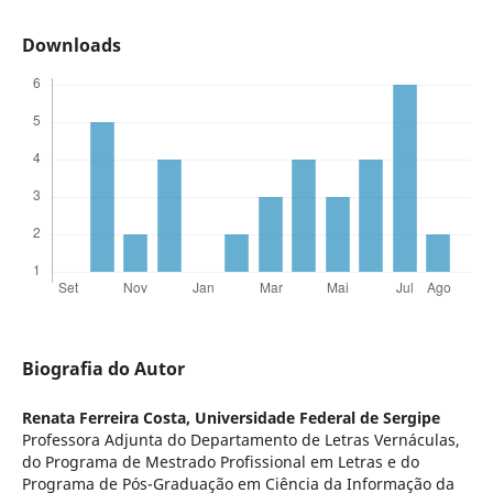
Downloads
Biografia do Autor
Renata Ferreira Costa,
Universidade Federal de Sergipe
Professora Adjunta do Departamento de Letras Vernáculas,
do Programa de Mestrado Profissional em Letras e do
Programa de Pós-Graduação em Ciência da Informação da