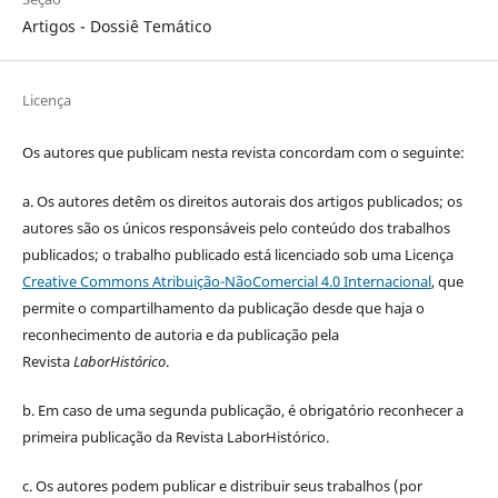
Artigos - Dossiê Temático
Licença
Os autores que publicam nesta revista concordam com o seguinte:
a.
Os autores detêm os direitos autorais dos artigos publicados;
os
autores são os únicos responsáveis pelo conteúdo dos trabalhos
publicados;
o trabalho publicado está licenciado sob uma Licença
Creative Commons Atribuição-NãoComercial 4.0 Internacional
, que
permite o compartilhamento da publicação desde que haja o
reconhecimento de autoria e da publicação pela
Revista
LaborHistórico
.
b. Em caso de uma segunda publicação, é obrigatório reconhecer a
primeira publicação da Revista LaborHistórico.
c. Os autores podem publicar e distribuir seus trabalhos (por