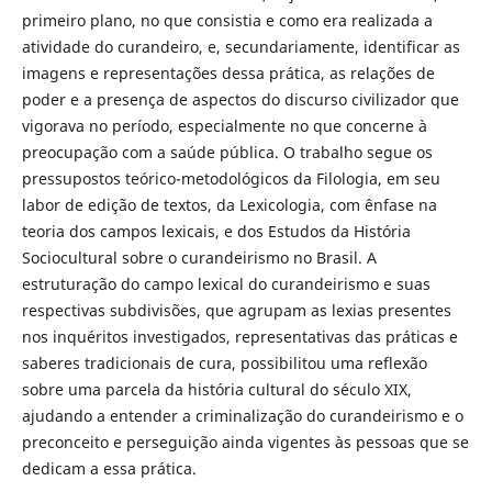
primeiro plano, no que consistia e como era realizada a
atividade do curandeiro, e, secundariamente, identificar as
imagens e representações dessa prática, as relações de
poder e a presença de aspectos do discurso civilizador que
vigorava no período, especialmente no que concerne à
preocupação com a saúde pública. O trabalho segue os
pressupostos teórico-metodológicos da Filologia, em seu
labor de edição de textos, da Lexicologia, com ênfase na
teoria dos campos lexicais, e dos Estudos da História
Sociocultural sobre o curandeirismo no Brasil. A
estruturação do campo lexical do curandeirismo e suas
respectivas subdivisões, que agrupam as lexias presentes
nos inquéritos investigados, representativas das práticas e
saberes tradicionais de cura, possibilitou uma reflexão
sobre uma parcela da história cultural do século XIX,
ajudando a entender a criminalização do curandeirismo e o
preconceito e perseguição ainda vigentes às pessoas que se
dedicam a essa prática.