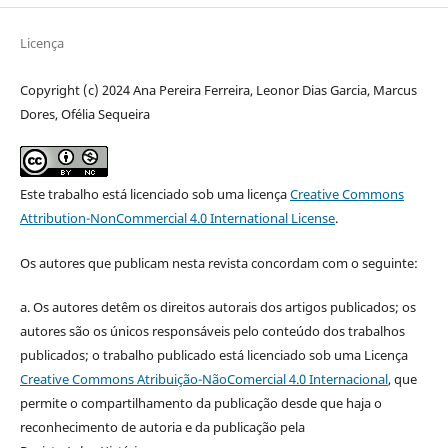
Licença
Copyright (c) 2024 Ana Pereira Ferreira, Leonor Dias Garcia, Marcus
Dores, Ofélia Sequeira
Este trabalho está licenciado sob uma licença
Creative Commons
Attribution-NonCommercial 4.0 International License
.
Os autores que publicam nesta revista concordam com o seguinte:
a.
Os autores detêm os direitos autorais dos artigos publicados;
os
autores são os únicos responsáveis pelo conteúdo dos trabalhos
publicados;
o trabalho publicado está licenciado sob uma Licença
Creative Commons Atribuição-NãoComercial 4.0 Internacional
, que
permite o compartilhamento da publicação desde que haja o
reconhecimento de autoria e da publicação pela