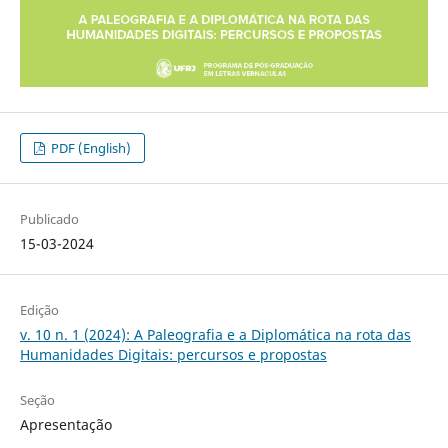
PDF (English)
Publicado
15-03-2024
Edição
v. 10 n. 1 (2024): A Paleografia e a Diplomática na rota das
Humanidades Digitais: percursos e propostas
Seção
Apresentação