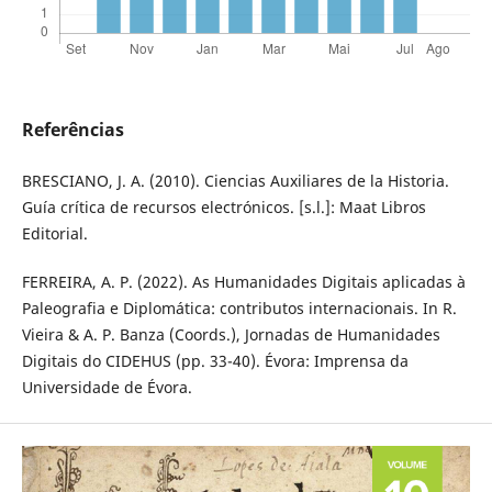
Referências
BRESCIANO, J. A. (2010). Ciencias Auxiliares de la Historia.
Guía crítica de recursos electrónicos. [s.l.]: Maat Libros
Editorial.
FERREIRA, A. P. (2022). As Humanidades Digitais aplicadas à
Paleografia e Diplomática: contributos internacionais. In R.
Vieira & A. P. Banza (Coords.), Jornadas de Humanidades
Digitais do CIDEHUS (pp. 33-40). Évora: Imprensa da
Universidade de Évora.