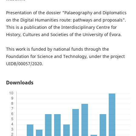
Presentation of the dossier "Palaeography and Diplomatics
on the Digital Humanities route: pathways and proposals".
This is a publication of the Interdisciplinary Centre for
History, Cultures and Societies of the University of Évora.
This work is funded by national funds through the
Foundation for Science and Technology, under the project
UIDB/00057/2020.
Downloads