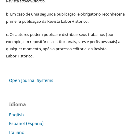
Revista
LaborHistórico
.
b. Em caso de uma segunda publicação, é obrigatório reconhecer a
primeira publicação da Revista LaborHistórico.
c. Os autores podem publicar e distribuir seus trabalhos (por
exemplo, em repositórios institucionais, sites e perfis pessoais) a
qualquer momento, após o processo editorial da Revista
LaborHistórico.
Open Journal Systems
Idioma
English
Español (España)
Italiano