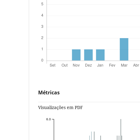
Métricas
Visualizações em PDF
6.0