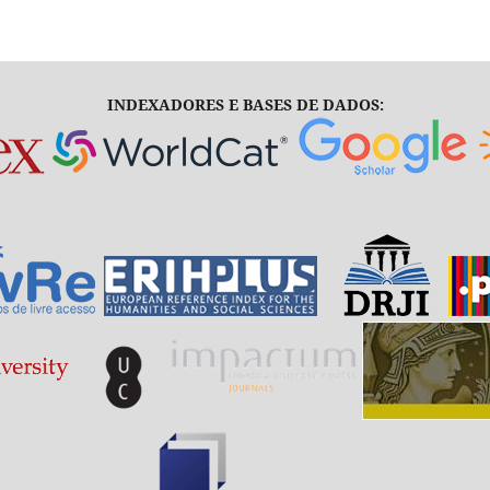
INDEXADORES E BASES DE DADOS: