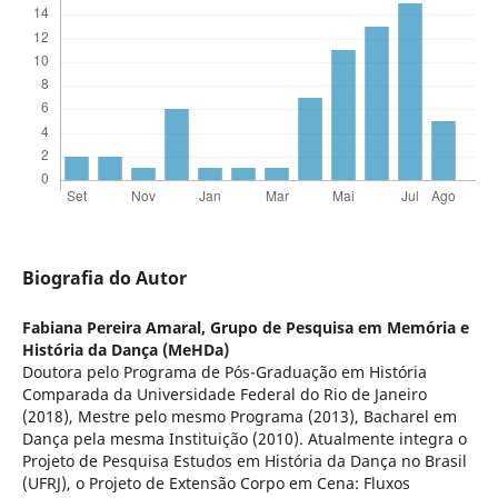
Biografia do Autor
Fabiana Pereira Amaral,
Grupo de Pesquisa em Memória e
História da Dança (MeHDa)
Doutora pelo Programa de Pós-Graduação em História
Comparada da Universidade Federal do Rio de Janeiro
(2018), Mestre pelo mesmo Programa (2013), Bacharel em
Dança pela mesma Instituição (2010). Atualmente integra o
Projeto de Pesquisa Estudos em História da Dança no Brasil
(UFRJ), o Projeto de Extensão Corpo em Cena: Fluxos