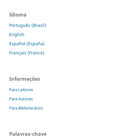
Idioma
Português (Brasil)
English
Español (España)
Français (France)
Informações
Para Leitores
Para Autores
Para Bibliotecários
Palavras-chave