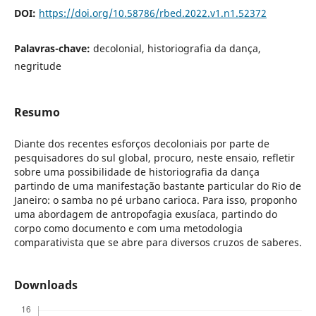
DOI:
https://doi.org/10.58786/rbed.2022.v1.n1.52372
Palavras-chave:
decolonial, historiografia da dança,
negritude
Resumo
Diante dos recentes esforços decoloniais por parte de
pesquisadores do sul global, procuro, neste ensaio, refletir
sobre uma possibilidade de historiografia da dança
partindo de uma manifestação bastante particular do Rio de
Janeiro: o samba no pé urbano carioca. Para isso, proponho
uma abordagem de antropofagia exusíaca, partindo do
corpo como documento e com uma metodologia
comparativista que se abre para diversos cruzos de saberes.
Downloads