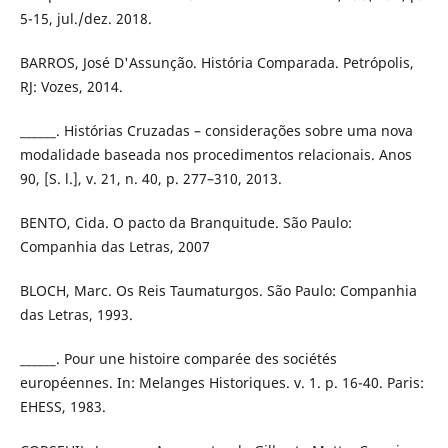
5-15, jul./dez. 2018.
BARROS, José D'Assunção. História Comparada. Petrópolis,
RJ: Vozes, 2014.
______. Histórias Cruzadas – considerações sobre uma nova
modalidade baseada nos procedimentos relacionais. Anos
90, [S. l.], v. 21, n. 40, p. 277–310, 2013.
BENTO, Cida. O pacto da Branquitude. São Paulo:
Companhia das Letras, 2007
BLOCH, Marc. Os Reis Taumaturgos. São Paulo: Companhia
das Letras, 1993.
______. Pour une histoire comparée des sociétés
européennes. In: Melanges Historiques. v. 1. p. 16-40. Paris:
EHESS, 1983.