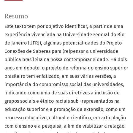
Resumo
Este texto tem por objetivo identificar, a partir de uma
experiência vivenciada na Universidade Federal do Rio
de Janeiro (UFRJ), algumas potencialidades do Projeto
Conexões de Saberes para (re)pensar a universidade
pública brasileira na nossa contemporaneidade. Há dois
anos em debate, o projeto de reforma do ensino superior
brasileiro tem enfatizado, em suas várias versões, a
importância do compromisso social das universidades,
indicando como uma de suas diretrizes a inclusão de
grupos sociais e étnico-raciais sub -representados na
educação superior e a promoção da extensão, como um
processo educativo, cultural e científico, em articulação
com o ensino e a pesquisa, a fim de viabilizar a relação