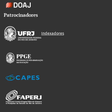
Patrocinadores
Indexadores