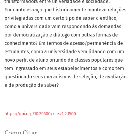
transformadora entre universidade e sociedade.
Enquanto espaço que historicamente manteve relações
privilegiadas com um certo tipo de saber científico,
como a universidade vem respondendo às demandas
por democratização e diálogo com outras formas de
conhecimento? Em termos de acesso/permanência de
estudantes, como a universidade vem lidando com um
novo perfil de aluno oriundo de classes populares que
tem ingressado em seus estabelecimentos e como tem
questionado seus mecanismos de seleção, de avaliação
e de produção de saber?
https://doi.org/10.20500/rce.v1i2.1500
Como Citar