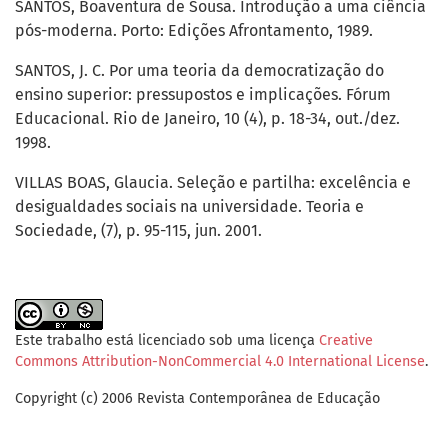
SANTOS, Boaventura de Sousa. Introdução a uma ciência
pós-moderna. Porto: Edições Afrontamento, 1989.
SANTOS, J. C. Por uma teoria da democratização do
ensino superior: pressupostos e implicações. Fórum
Educacional. Rio de Janeiro, 10 (4), p. 18-34, out./dez.
1998.
VILLAS BOAS, Glaucia. Seleção e partilha: excelência e
desigualdades sociais na universidade. Teoria e
Sociedade, (7), p. 95-115, jun. 2001.
Este trabalho está licenciado sob uma licença
Creative
Commons Attribution-NonCommercial 4.0 International License
.
Copyright (c) 2006 Revista Contemporânea de Educação