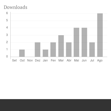
Downloads