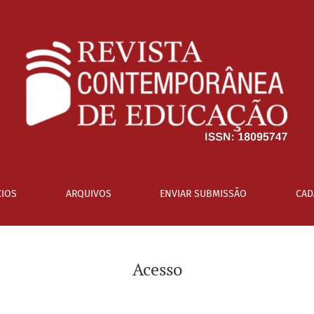
IOS
ARQUIVOS
ENVIAR SUBMISSÃO
CAD
Acesso