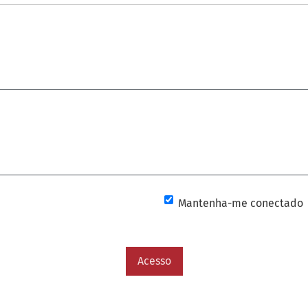
Mantenha-me conectado
Acesso