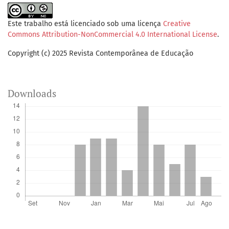
Este trabalho está licenciado sob uma licença
Creative
Commons Attribution-NonCommercial 4.0 International License
.
Copyright (c) 2025 Revista Contemporânea de Educação
Downloads