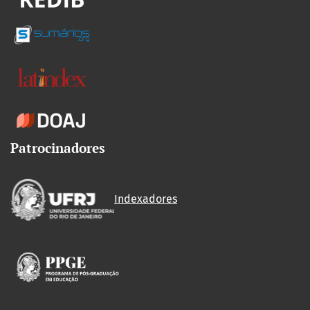
Patrocinadores
Indexadores