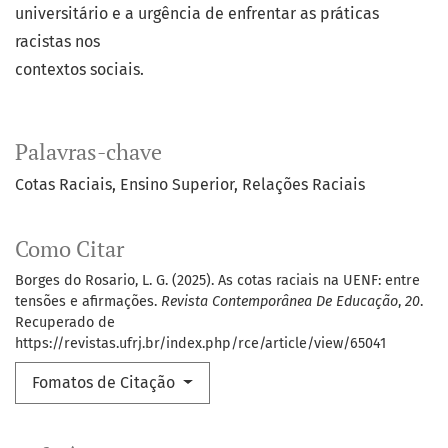
universitário e a urgência de enfrentar as práticas
racistas nos
contextos sociais.
Palavras-chave
Cotas Raciais
Ensino Superior
Relações Raciais
Como Citar
Borges do Rosario, L. G. (2025). As cotas raciais na UENF: entre
tensões e afirmações.
Revista Contemporânea De Educação
,
20
.
Recuperado de
https://revistas.ufrj.br/index.php/rce/article/view/65041
Fomatos de Citação