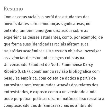
Resumo
Com as cotas raciais, o perfil dos estudantes das
universidades sofreu mudanças significativas, no
entanto, também emergem discussões sobre as
experiências desses estudantes, como, por exemplo, de
que forma suas identidades raciais afetam suas
trajetórias acadêmicas. Este estudo objetiva investigar
as vivências de estudantes negros cotistas na
Universidade Estadual do Norte Fluminense Darcy
Ribeiro (UENF), combinando revisão bibliográfica com
pesquisa empírica, com coleta de dados a partir de
entrevistas semiestruturadas. Através dos relatos dos
entrevistados, é exposto como a universidade ainda
pode perpetuar práticas discriminatórias. Isso ressalta a
complexidade das dinâmicas raciais no ambiente