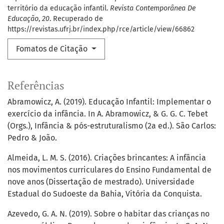
território da educação infantil.
Revista Contemporânea De
Educação
,
20
. Recuperado de
https://revistas.ufrj.br/index.php/rce/article/view/66862
Fomatos de Citação
Referências
Abramowicz, A. (2019). Educação Infantil: Implementar o
exercício da infância. In A. Abramowicz, & G. G. C. Tebet
(Orgs.), Infância & pós-estruturalismo (2a ed.). São Carlos:
Pedro & João.
Almeida, L. M. S. (2016). Criações brincantes: A infância
nos movimentos curriculares do Ensino Fundamental de
nove anos (Dissertação de mestrado). Universidade
Estadual do Sudoeste da Bahia, Vitória da Conquista.
Azevedo, G. A. N. (2019). Sobre o habitar das crianças no