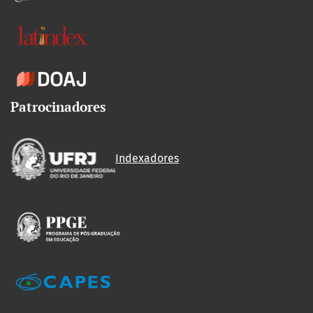
Patrocinadores
Indexadores