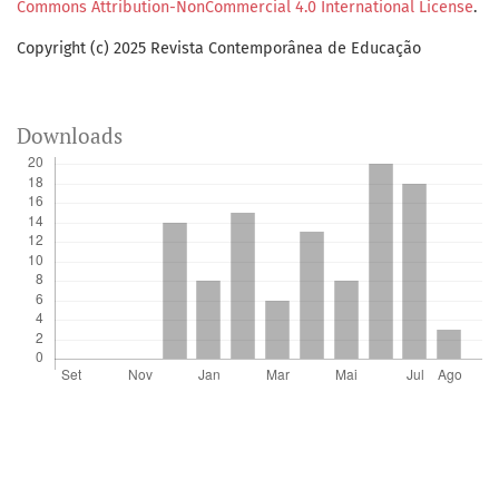
Commons Attribution-NonCommercial 4.0 International License
.
Copyright (c) 2025 Revista Contemporânea de Educação
Downloads