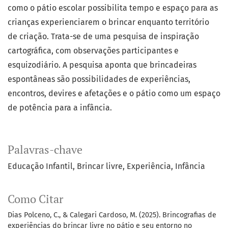
como o pátio escolar possibilita tempo e espaço para as
crianças experienciarem o brincar enquanto território
de criação. Trata-se de uma pesquisa de inspiração
cartográfica, com observações participantes e
esquizodiário. A pesquisa aponta que brincadeiras
espontâneas são possibilidades de experiências,
encontros, devires e afetações e o pátio como um espaço
de potência para a infância.
Palavras-chave
Educação Infantil
Brincar livre
Experiência
Infância
Como Citar
Dias Polceno, C., & Calegari Cardoso, M. (2025). Brincografias de
experiências do brincar livre no pátio e seu entorno no