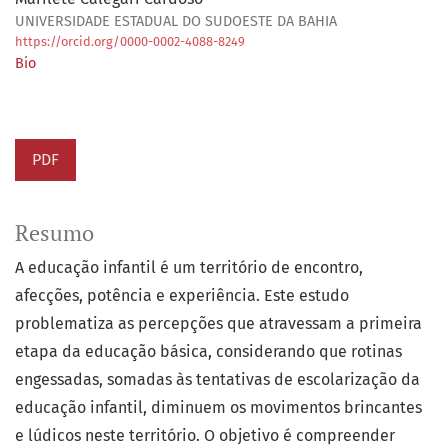
UNIVERSIDADE ESTADUAL DO SUDOESTE DA BAHIA
https://orcid.org/0000-0002-4088-8249
Bio
PDF
Resumo
A educação infantil é um território de encontro,
afecções, potência e experiência. Este estudo
problematiza as percepções que atravessam a primeira
etapa da educação básica, considerando que rotinas
engessadas, somadas às tentativas de escolarização da
educação infantil, diminuem os movimentos brincantes
e lúdicos neste território. O objetivo é compreender