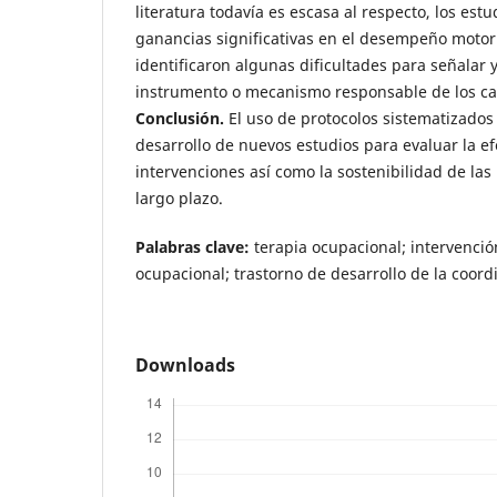
literatura todavía es escasa al respecto, los est
ganancias significativas en el desempeño motor
identificaron algunas dificultades para señalar y
instrumento o mecanismo responsable de los ca
Conclusión.
El uso de protocolos sistematizados
desarrollo de nuevos estudios para evaluar la ef
intervenciones así como la sostenibilidad de las
largo plazo.
Palabras clave:
terapia ocupacional; intervenci
ocupacional; trastorno de desarrollo de la coord
Downloads