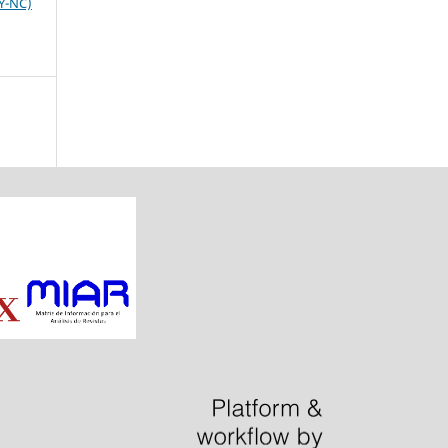
BY-NC)