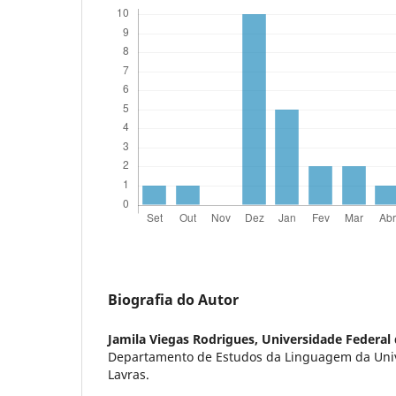
Biografia do Autor
Jamila Viegas Rodrigues,
Universidade Federal 
Departamento de Estudos da Linguagem da Univ
Lavras.