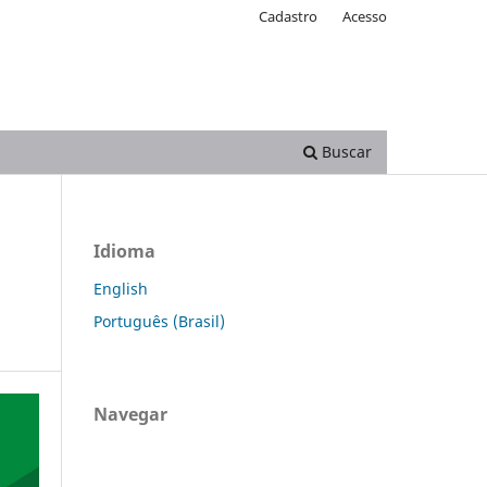
Cadastro
Acesso
Buscar
Idioma
English
Português (Brasil)
Navegar