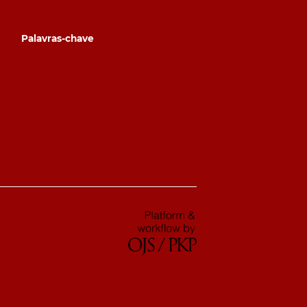
Palavras-chave