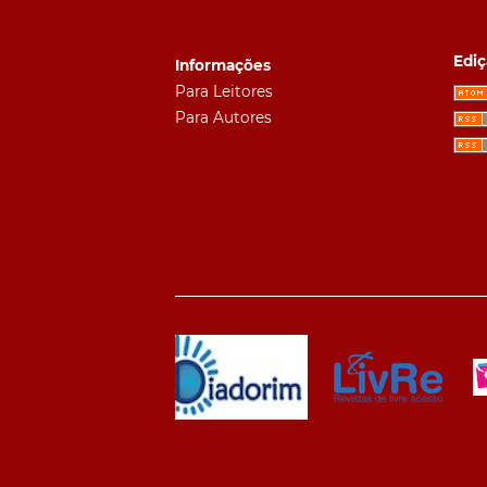
Ediç
Informações
Para Leitores
Para Autores