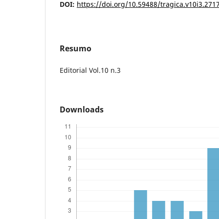
DOI:
https://doi.org/10.59488/tragica.v10i3.271
Resumo
Editorial Vol.10 n.3
Downloads