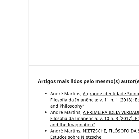
Artigos mais lidos pelo mesmo(s) autor(e
André Martins,
A grande identidade Spino
Filosofia da Imanência: v. 11 n. 1 (2018): 
and Philosophy“
André Martins,
A PRIMEIRA IDEIA VERDADE
Filosofia da Imanência: v. 10 n. 3 (2017):
and the Imagination“
André Martins,
NIETZSCHE, FILÓSOFO DA
Estudos sobre Nietzsche