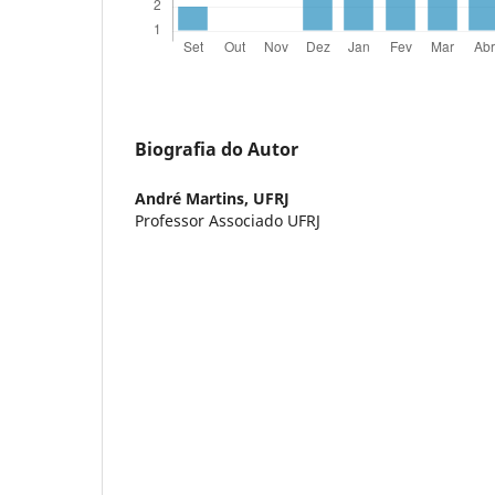
Biografia do Autor
André Martins,
UFRJ
Professor Associado UFRJ