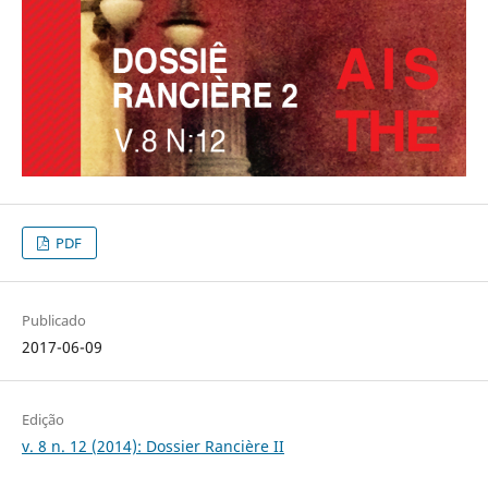
PDF
Publicado
2017-06-09
Edição
v. 8 n. 12 (2014): Dossier Rancière II