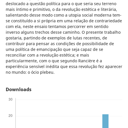
deslocado a questão política para o que seria seu terreno
mais íntimo e primitivo, o da revolução estética e literária,
salientando desse modo como a utopia social moderna tem-
se constituído a si própria em uma relação de contrariedade
com ela, neste ensaio tentamos percorrer em sentido
inverso alguns trechos desse caminho. O presente trabalho
gostaria, partindo de exemplos de lutas recentes, de
contribuir para pensar as condições de possibilidade de
uma política de emancipação que seja capaz de se
reconciliar com a revolução estética; e mais
particularmente, com o que segundo Rancière é a
experiência sensível inédita que essa revolução fez aparecer
no mundo: o ócio plebeu.
Downloads