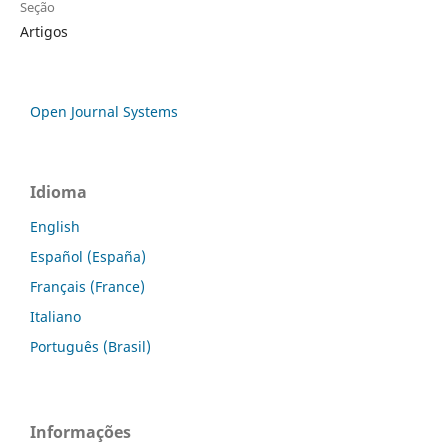
Seção
Artigos
Open Journal Systems
Idioma
English
Español (España)
Français (France)
Italiano
Português (Brasil)
Informações