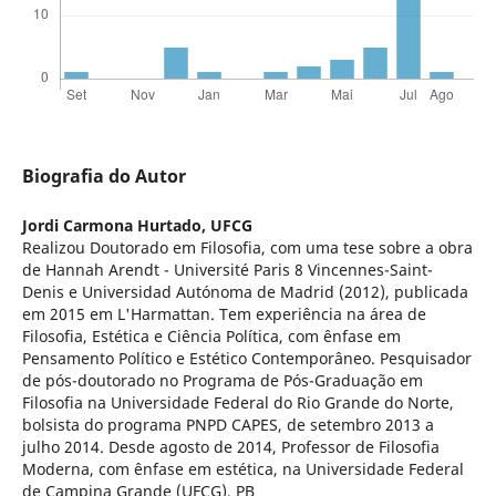
Biografia do Autor
Jordi Carmona Hurtado,
UFCG
Realizou Doutorado em Filosofia, com uma tese sobre a obra
de Hannah Arendt - Université Paris 8 Vincennes-Saint-
Denis e Universidad Autónoma de Madrid (2012), publicada
em 2015 em L'Harmattan. Tem experiência na área de
Filosofia, Estética e Ciência Política, com ênfase em
Pensamento Político e Estético Contemporâneo. Pesquisador
de pós-doutorado no Programa de Pós-Graduação em
Filosofia na Universidade Federal do Rio Grande do Norte,
bolsista do programa PNPD CAPES, de setembro 2013 a
julho 2014. Desde agosto de 2014, Professor de Filosofia
Moderna, com ênfase em estética, na Universidade Federal
de Campina Grande (UFCG), PB