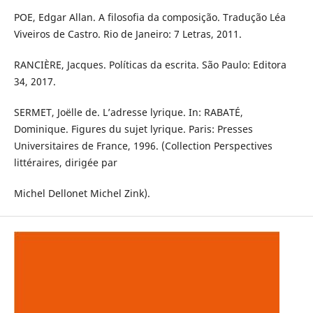
POE, Edgar Allan. A filosofia da composição. Tradução Léa
Viveiros de Castro. Rio de Janeiro: 7 Letras, 2011.
RANCIÈRE, Jacques. Políticas da escrita. São Paulo: Editora
34, 2017.
SERMET, Joëlle de. L’adresse lyrique. In: RABATÉ,
Dominique. Figures du sujet lyrique. Paris: Presses
Universitaires de France, 1996. (Collection Perspectives
littéraires, dirigée par
Michel Dellonet Michel Zink).