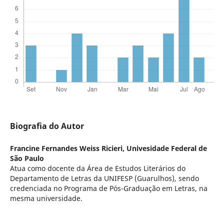
Biografia do Autor
Francine Fernandes Weiss Ricieri,
Univesidade Federal de
São Paulo
Atua como docente da Área de Estudos Literários do
Departamento de Letras da UNIFESP (Guarulhos), sendo
credenciada no Programa de Pós-Graduação em Letras, na
mesma universidade.