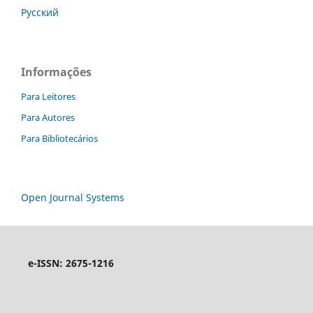
Русский
Informações
Para Leitores
Para Autores
Para Bibliotecários
Open Journal Systems
e-ISSN: 2675-1216