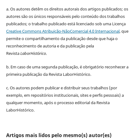
a.
Os autores detêm os direitos autorais dos artigos publicados;
os
autores são os únicos responsáveis pelo conteúdo dos trabalhos
publicados;
o trabalho publicado está licenciado sob uma Licença
Creative Commons Atribuição-NãoComercial 4.0 Internacional
, que
permite o compartilhamento da publicação desde que haja o
reconhecimento de autoria e da publicação pela
Revista
LaborHistórico
.
b. Em caso de uma segunda publicação, é obrigatório reconhecer a
primeira publicação da Revista LaborHistórico.
c. Os autores podem publicar e distribuir seus trabalhos (por
exemplo, em repositórios institucionais, sites e perfis pessoais) a
qualquer momento, após o processo editorial da Revista
LaborHistórico.
Artigos mais lidos pelo mesmo(s) autor(es)