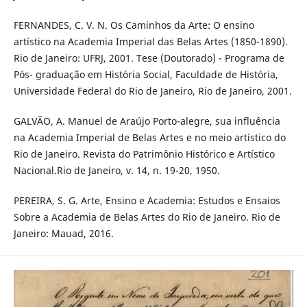
FERNANDES, C. V. N. Os Caminhos da Arte: O ensino
artístico na Academia Imperial das Belas Artes (1850-1890).
Rio de Janeiro: UFRJ, 2001. Tese (Doutorado) - Programa de
Pós- graduação em História Social, Faculdade de História,
Universidade Federal do Rio de Janeiro, Rio de Janeiro, 2001.
GALVÃO, A. Manuel de Araújo Porto-alegre, sua influência
na Academia Imperial de Belas Artes e no meio artístico do
Rio de Janeiro. Revista do Patrimônio Histórico e Artístico
Nacional.Rio de Janeiro, v. 14, n. 19-20, 1950.
PEREIRA, S. G. Arte, Ensino e Academia: Estudos e Ensaios
Sobre a Academia de Belas Artes do Rio de Janeiro. Rio de
Janeiro: Mauad, 2016.