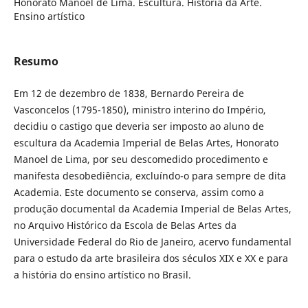
Honorato Manoel de Lima. Escultura. História da Arte.
Ensino artístico
Resumo
Em 12 de dezembro de 1838, Bernardo Pereira de
Vasconcelos (1795-1850), ministro interino do Império,
decidiu o castigo que deveria ser imposto ao aluno de
escultura da Academia Imperial de Belas Artes, Honorato
Manoel de Lima, por seu descomedido procedimento e
manifesta desobediência, excluíndo-o para sempre de dita
Academia. Este documento se conserva, assim como a
produção documental da Academia Imperial de Belas Artes,
no Arquivo Histórico da Escola de Belas Artes da
Universidade Federal do Rio de Janeiro, acervo fundamental
para o estudo da arte brasileira dos séculos XIX e XX e para
a história do ensino artístico no Brasil.