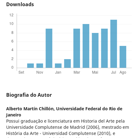
Downloads
Biografia do Autor
Alberto Martín Chillón,
Universidade Federal do Rio de
Janeiro
Possui graduação e licenciatura em Historia del Arte pela
Universidade Complutense de Madrid (2006), mestrado em
História da Arte - Universidad Complutense (2010), e