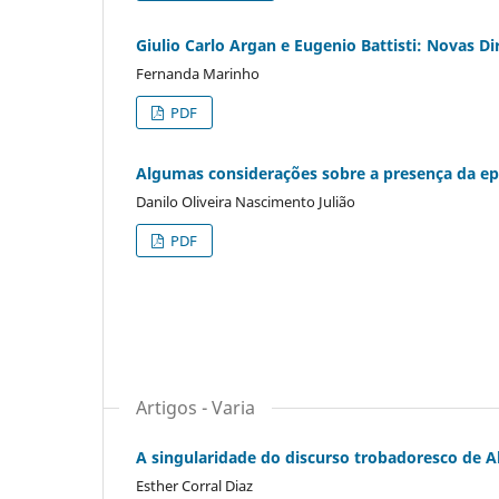
Giulio Carlo Argan e Eugenio Battisti: Novas Dir
Fernanda Marinho
PDF
Algumas considerações sobre a presença da ep
Danilo Oliveira Nascimento Julião
PDF
Artigos - Varia
A singularidade do discurso trobadoresco de A
Esther Corral Diaz