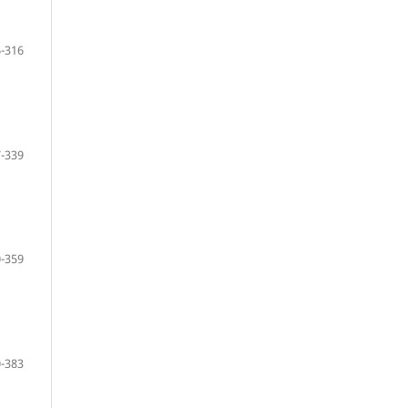
-316
-339
-359
-383