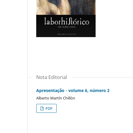
Nota Editorial
Apresentação - volume 6, número 2
Alberto Martín Chillón
PDF