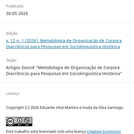
Publicado
30-05-2026
Edição
v. 12 n. 1 (2026): Metodologia de Organização de Corpora
Diacrônicos para Pesquisas em Sociolinguística Histórica
Seção
Artigos Dossiê “Metodologia de Organização de Corpora
Diacrônicos para Pesquisas em Sociolinguística Histórica”
Licença
Copyright (c) 2026 Eduardo Vital Martins e Huda da Silva Santiago
Este trabalho está licenciado sob uma licença
Creative Commons