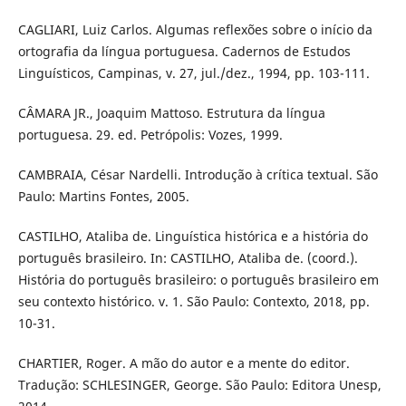
CAGLIARI, Luiz Carlos. Algumas reflexões sobre o início da
ortografia da língua portuguesa. Cadernos de Estudos
Linguísticos, Campinas, v. 27, jul./dez., 1994, pp. 103-111.
CÂMARA JR., Joaquim Mattoso. Estrutura da língua
portuguesa. 29. ed. Petrópolis: Vozes, 1999.
CAMBRAIA, César Nardelli. Introdução à crítica textual. São
Paulo: Martins Fontes, 2005.
CASTILHO, Ataliba de. Linguística histórica e a história do
português brasileiro. In: CASTILHO, Ataliba de. (coord.).
História do português brasileiro: o português brasileiro em
seu contexto histórico. v. 1. São Paulo: Contexto, 2018, pp.
10-31.
CHARTIER, Roger. A mão do autor e a mente do editor.
Tradução: SCHLESINGER, George. São Paulo: Editora Unesp,