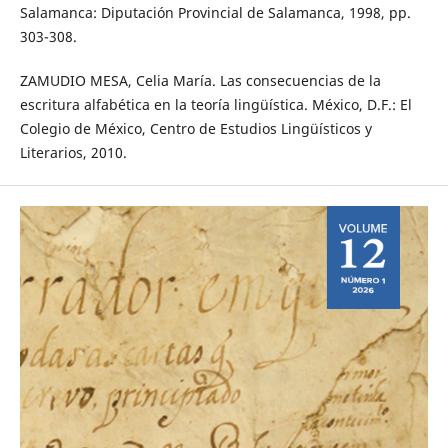
Salamanca: Diputación Provincial de Salamanca, 1998, pp.
303-308.
ZAMUDIO MESA, Celia María. Las consecuencias de la
escritura alfabética en la teoría lingüística. México, D.F.: El
Colegio de México, Centro de Estudios Lingüísticos y
Literarios, 2010.