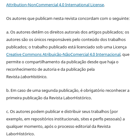
Attribution-NonCommercial 4.0 International License
.
Os autores que publicam nesta revista concordam com o seguinte:
a.
Os autores detêm os direitos autorais dos artigos publicados;
os
autores são os únicos responsáveis pelo conteúdo dos trabalhos
publicados;
o trabalho publicado está licenciado sob uma Licença
Creative Commons Atribuição-NãoComercial 4.0 Internacional
, que
permite o compartilhamento da publicação desde que haja o
reconhecimento de autoria e da publicação pela
Revista
LaborHistórico
.
b. Em caso de uma segunda publicação, é obrigatório reconhecer a
primeira publicação da Revista LaborHistórico.
c. Os autores podem publicar e distribuir seus trabalhos (por
exemplo, em repositórios institucionais, sites e perfis pessoais) a
qualquer momento, após o processo editorial da Revista
LaborHistórico.