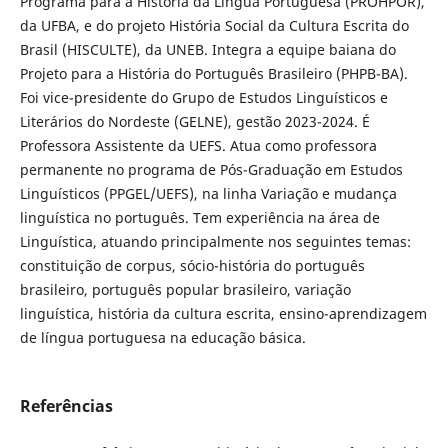
Programa para a História da Língua Portuguesa (PROHPOR),
da UFBA, e do projeto História Social da Cultura Escrita do
Brasil (HISCULTE), da UNEB. Integra a equipe baiana do
Projeto para a História do Português Brasileiro (PHPB-BA).
Foi vice-presidente do Grupo de Estudos Linguísticos e
Literários do Nordeste (GELNE), gestão 2023-2024. É
Professora Assistente da UEFS. Atua como professora
permanente no programa de Pós-Graduação em Estudos
Linguísticos (PPGEL/UEFS), na linha Variação e mudança
linguística no português. Tem experiência na área de
Linguística, atuando principalmente nos seguintes temas:
constituição de corpus, sócio-história do português
brasileiro, português popular brasileiro, variação
linguística, história da cultura escrita, ensino-aprendizagem
de língua portuguesa na educação básica.
Referências