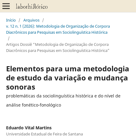
Início
/
Arquivos
/
v. 12 n. 1 (2026): Metodologia de Organização de Corpora
Diacrônicos para Pesquisas em Sociolinguística Histórica
/
Artigos Dossiê “Metodologia de Organização de Corpora
Diacrônicos para Pesquisas em Sociolinguística Histórica”
Elementos para uma metodologia
de estudo da variação e mudança
sonoras
problemáticas da sociolinguística histórica e do nível de
análise fonético-fonológico
Eduardo Vital Martins
Universidade Estadual de Feira de Santana