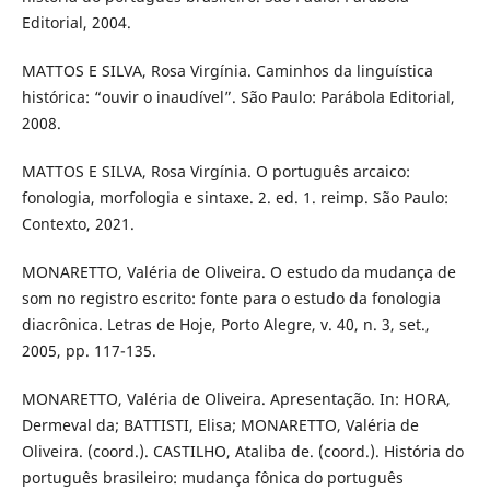
Editorial, 2004.
MATTOS E SILVA, Rosa Virgínia. Caminhos da linguística
histórica: “ouvir o inaudível”. São Paulo: Parábola Editorial,
2008.
MATTOS E SILVA, Rosa Virgínia. O português arcaico:
fonologia, morfologia e sintaxe. 2. ed. 1. reimp. São Paulo:
Contexto, 2021.
MONARETTO, Valéria de Oliveira. O estudo da mudança de
som no registro escrito: fonte para o estudo da fonologia
diacrônica. Letras de Hoje, Porto Alegre, v. 40, n. 3, set.,
2005, pp. 117-135.
MONARETTO, Valéria de Oliveira. Apresentação. In: HORA,
Dermeval da; BATTISTI, Elisa; MONARETTO, Valéria de
Oliveira. (coord.). CASTILHO, Ataliba de. (coord.). História do
português brasileiro: mudança fônica do português