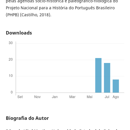
pelas agendas sócio-histórica e paleográfico-filológica do
Projeto Nacional para a História do Português Brasileiro
(PHPB) (Castilho, 2018).
Downloads
Biografia do Autor