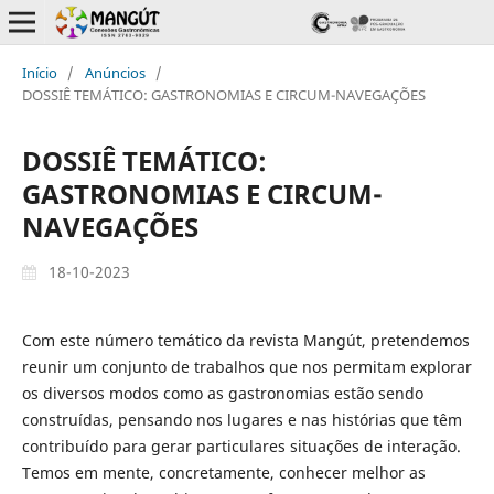
Início
/
Anúncios
/
DOSSIÊ TEMÁTICO: GASTRONOMIAS E CIRCUM-NAVEGAÇÕES
DOSSIÊ TEMÁTICO:
GASTRONOMIAS E CIRCUM-
NAVEGAÇÕES
18-10-2023
Com este número temático da revista Mangút, pretendemos
reunir um conjunto de trabalhos que nos permitam explorar
os diversos modos como as gastronomias estão sendo
construídas, pensando nos lugares e nas histórias que têm
contribuído para gerar particulares situações de interação.
Temos em mente, concretamente, conhecer melhor as