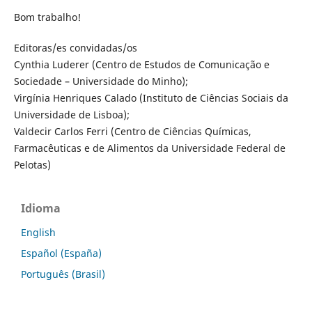
Bom trabalho!
Editoras/es convidadas/os
Cynthia Luderer (Centro de Estudos de Comunicação e
Sociedade – Universidade do Minho);
Virgínia Henriques Calado (Instituto de Ciências Sociais da
Universidade de Lisboa);
Valdecir Carlos Ferri (Centro de Ciências Químicas,
Farmacêuticas e de Alimentos da Universidade Federal de
Pelotas)
Idioma
English
Español (España)
Português (Brasil)