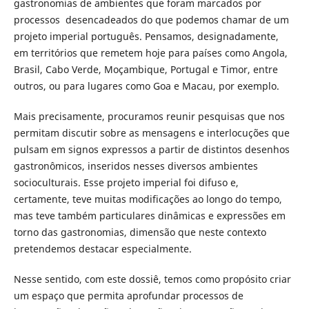
gastronomias de ambientes que foram marcados por
processos desencadeados do que podemos chamar de um
projeto imperial português. Pensamos, designadamente,
em territórios que remetem hoje para países como Angola,
Brasil, Cabo Verde, Moçambique, Portugal e Timor, entre
outros, ou para lugares como Goa e Macau, por exemplo.
Mais precisamente, procuramos reunir pesquisas que nos
permitam discutir sobre as mensagens e interlocuções que
pulsam em signos expressos a partir de distintos desenhos
gastronômicos, inseridos nesses diversos ambientes
socioculturais. Esse projeto imperial foi difuso e,
certamente, teve muitas modificações ao longo do tempo,
mas teve também particulares dinâmicas e expressões em
torno das gastronomias, dimensão que neste contexto
pretendemos destacar especialmente.
Nesse sentido, com este dossiê, temos como propósito criar
um espaço que permita aprofundar processos de