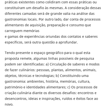
práticas existentes como colidiram com essas práticas ou
constituíram um desafio às mesmas. A consideração dessas
diferentes camadas será de grande valia na análise das
gastronomias locais. Por outro lado, dar conta de processos
alimentares de aquisição, preparação e consumo que
carreguem memórias
e gamas de experiências oriundas dos contatos e saberes
específicos, será outra questão a aprofundar.
Tendo presente o espaço geográfico para o qual esta
proposta remete, algumas linhas possíveis de pesquisa
podem ser identificadas: a) Circulação de saberes e modos
de fazer culinários: pessoas, plantas, alimentos, animais,
objetos, técnicas e tecnologias; b) Constituindo uma
gastronomia: ambientes, história, memórias, cultura,
património e identidades alimentares; c) Os processos de
criação culinária diante os diversos desafios: encontros e
desencontros, ideias e inspirações, ruídos e êxitos face ao
novo.