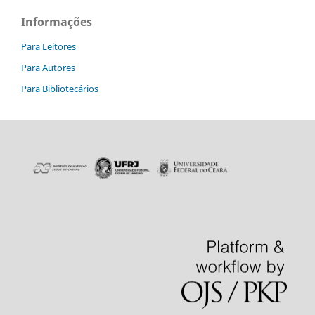
Informações
Para Leitores
Para Autores
Para Bibliotecários