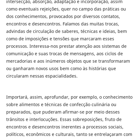
intersecção, absorção, adaptação e incorporação, assim
como eventuais rejeições, quer no campo das práticas ou
dos conhecimentos, provocados por diversos contatos,
encontros e desencontros. Falamos das muitas trocas,
advindas de circulação de saberes, técnicas e ideias, bem
como de imposições e tensões que marcaram esses
processos. Interessa-nos prestar atenção aos sistemas de
comunicação e suas trocas de mensagens, aos ciclos de
mercadorias e aos inúmeros objetos que se transformaram
ou ganharam novos usos bem como às histórias que
circularam nessas espacialidades.
Importará, assim, aprofundar, por exemplo, o conhecimento
sobre alimentos e técnicas de confecção culinária ou
preparados, que puderam afirmar-se por meio desses
trânsitos e interlocuções. Essas sobreposições, fruto de
encontros e desencontros inerentes a processos sociais,
políticos, econômicos e culturais, tanto se entrelaçaram com