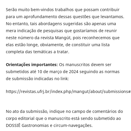
Serão muito bem-vindos trabalhos que possam contribuir
para um aprofundamento dessas questões que levantamos.
No entanto, tais abordagens sugeridas são apenas uma
mera indicação de pesquisas que gostaríamos de reunir
neste número da revista Mangút, pois reconhecemos que
elas estão longe, obviamente, de constituir uma lista
completa das temáticas a tratar.
Orientações importantes:
Os manuscritos devem ser
submetidos até 10 de março de 2024 seguindo as normas
de submissão indicadas no link:
https://revistas.ufrj.br/index.php/mangut/about/submissions
No ato da submissão, indique no campo de comentários do
corpo editorial que o manuscrito está sendo submetido ao
DOSSIÊ Gastronomias e circum-navegações.