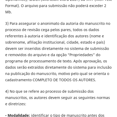
Format). O arquivo para submissão não poderá exceder 2
Mb.
3) Para assegurar o anonimato da autoria do manuscrito no
processo de revisão cega pelos pares, todos os dados
referentes à autoria e identificação dos autores (nome e
sobrenome, afiliação institucional, cidade, estado e país)
devem ser inseridos diretamente no sistema de submissão
e removidos do arquivo e da opção “Propriedades” do
programa de processamento de texto. Após aprovação, os
dados serão extraídos diretamente do sistema para inclusão
na publicação do manuscrito, motivo pelo qual se orienta o
cadastramento COMPLETO DE TODOS OS AUTORES.
4) No que se refere ao processo de submissão dos
manuscritos, os autores devem seguir as seguintes normas
e diretrizes:
•
Modalidade:
identificar o tipo de manuscrito antes dos