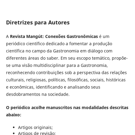
Diretrizes para Autores
A
Revista Mangút: Conexões Gastronômicas
é um
periódico científico dedicado a fomentar a produção
científica no campo da Gastronomia em diálogo com
diferentes áreas do saber. Em seu escopo temático, propõe-
se uma visão multidisciplinar para a Gastronomia,
reconhecendo contribuições sob a perspectiva das relações
culturais, religiosas, políticas, filosóficas, sociais, históricas
e econômicas, identificando e analisando seus
desdobramentos na sociedade.
O periódico acolhe manuscritos nas modalidades descritas
abaixo:
Artigos originais;
Artigos de revisão;