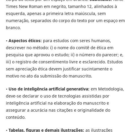
Times New Roman em negrito, tamanho 12, alinhados à
esquerda, apenas a primeira letra maiúscula, sem
numeração, separados do corpo do texto por um espaço em
branco.
•
Aspectos éticos:
para estudos com seres humanos,
descrever no método: i) o nome do comitê de ética em
pesquisa que aprovou o estudo; ii) o número do parecer; e,
iii) o registro de consentimento livre e esclarecido. Estudos
sem apreciação ética devem justificar sucintamente o
motivo no ato da submissão do manuscrito.
•
Uso de inteligência artificial generativa:
em Metodologia,
deve-se declarar o uso de tecnologias assistidas por
inteligência artificial na elaboração do manuscrito e
assegurar a acurácia nas citações e originalidade do
conteúdo.
•
Tabelas, figuras e demais ilustrações:
as ilustrações