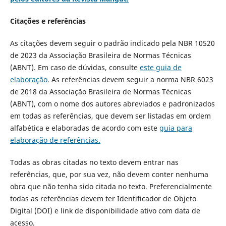
Citações e referências
As citações devem seguir o padrão indicado pela NBR 10520
de 2023 da Associação Brasileira de Normas Técnicas
(ABNT). Em caso de dúvidas, consulte
este guia de
elaboração
. As referências devem seguir a norma NBR 6023
de 2018 da Associação Brasileira de Normas Técnicas
(ABNT), com o nome dos autores abreviados e padronizados
em todas as referências, que devem ser listadas em ordem
alfabética e elaboradas de acordo com este
guia para
elaboração de referências.
Todas as obras citadas no texto devem entrar nas
referências, que, por sua vez, não devem conter nenhuma
obra que não tenha sido citada no texto. Preferencialmente
todas as referências devem ter Identificador de Objeto
Digital (DOI) e link de disponibilidade ativo com data de
acesso.