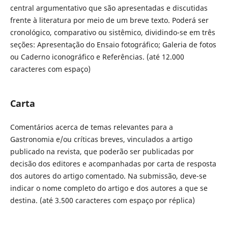
central argumentativo que são apresentadas e discutidas
frente à literatura por meio de um breve texto. Poderá ser
cronológico, comparativo ou sistêmico, dividindo-se em três
seções: Apresentação do Ensaio fotográfico; Galeria de fotos
ou Caderno iconográfico e Referências. (até 12.000
caracteres com espaço)
Carta
Comentários acerca de temas relevantes para a
Gastronomia e/ou críticas breves, vinculados a artigo
publicado na revista, que poderão ser publicadas por
decisão dos editores e acompanhadas por carta de resposta
dos autores do artigo comentado. Na submissão, deve-se
indicar o nome completo do artigo e dos autores a que se
destina. (até 3.500 caracteres com espaço por réplica)