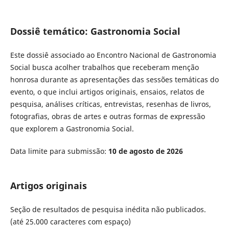
Dossiê temático: Gastronomia Social
Este dossiê associado ao Encontro Nacional de Gastronomia
Social busca acolher trabalhos que receberam menção
honrosa durante as apresentações das sessões temáticas do
evento, o que inclui artigos originais, ensaios, relatos de
pesquisa, análises críticas, entrevistas, resenhas de livros,
fotografias, obras de artes e outras formas de expressão
que explorem a Gastronomia Social.
Data limite para submissão:
10 de agosto de 2026
Artigos originais
Seção de resultados de pesquisa inédita não publicados.
(até 25.000 caracteres com espaço)