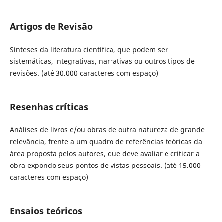
Artigos de Revisão
Sínteses da literatura científica, que podem ser
sistemáticas, integrativas, narrativas ou outros tipos de
revisões. (até 30.000 caracteres com espaço)
Resenhas críticas
Análises de livros e/ou obras de outra natureza de grande
relevância, frente a um quadro de referências teóricas da
área proposta pelos autores, que deve avaliar e criticar a
obra expondo seus pontos de vistas pessoais. (até 15.000
caracteres com espaço)
Ensaios teóricos