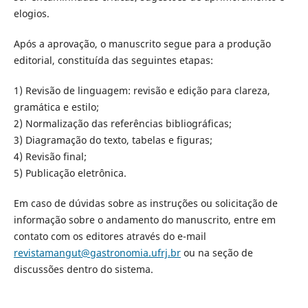
elogios.
Após a aprovação, o manuscrito segue para a produção
editorial, constituída das seguintes etapas:
1) Revisão de linguagem: revisão e edição para clareza,
gramática e estilo;
2) Normalização das referências bibliográficas;
3) Diagramação do texto, tabelas e figuras;
4) Revisão final;
5) Publicação eletrônica.
Em caso de dúvidas sobre as instruções ou solicitação de
informação sobre o andamento do manuscrito, entre em
contato com os editores através do e-mail
revistamangut@gastronomia.ufrj.br
ou na seção de
discussões dentro do sistema.