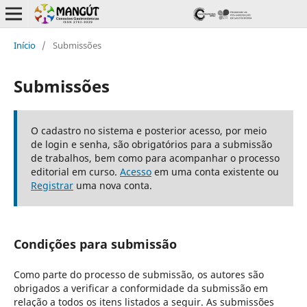
Início
/
Submissões
Submissões
O cadastro no sistema e posterior acesso, por meio
de login e senha, são obrigatórios para a submissão
de trabalhos, bem como para acompanhar o processo
editorial em curso.
Acesso
em uma conta existente ou
Registrar
uma nova conta.
Condições para submissão
Como parte do processo de submissão, os autores são
obrigados a verificar a conformidade da submissão em
relação a todos os itens listados a seguir. As submissões