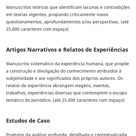
Manuscritos teóricos que identificam lacunas e contradições
em teorias vigentes, propondo criticamente novos
questionamentos, aprofundamentos e/ou perspectivas. (até
25.000 caracteres com espaço)
Artigos Narrativos e Relatos de Experiências
Manuscrito sistemático da experiência humana, que propõe
a construção e divulgação do conhecimento atribuídos à
subjetividade e aos significados dos próprios autores. Os
relatos de experiência abrangem viagens, eventos,
trabalhos, experiências diversas que contemplem o escopo
temático do periódico. (até 25.000 caracteres com espaço)
Estudos de Caso
Produtos da análise profunda, detalhada e contextualizada