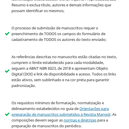
Resumo e exclua título, autores e demais informações que
possam identificar os mesmos;
O processo de submissão de manuscritos requer o
preenchimento de TODOS os campos do formulário de
cadastramento de TODOS os autores do texto enviado;
As referências descritas no manuscrito estão citadas no texto,
cumprem o limite estabelecido para cada modalidade,
seguem a ABNT NBR 6023, de 2018 e apresentam Objeto
Digital (DOI) e link de disponibilidade e acesso. Todos os links
estão ativos, sem sublinhado e na cor preta para garantir
padronização.
Os requisitos mínimos de formatação, normatização e
delineamento estabelecidos no guia de
Orientações para
preparação de manuscritos submetidos à Revista Mangút
.
As
composições devem seguir as
normas e diretrizes
para a
preparação de manuscritos do periódico.