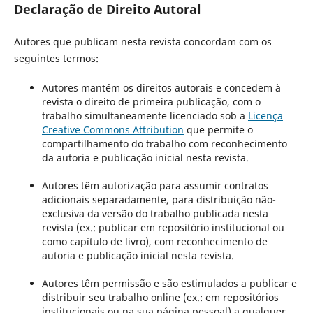
Declaração de Direito Autoral
Autores que publicam nesta revista concordam com os
seguintes termos:
Autores mantém os direitos autorais e concedem à
revista o direito de primeira publicação, com o
trabalho simultaneamente licenciado sob a
Licença
Creative Commons Attribution
que permite o
compartilhamento do trabalho com reconhecimento
da autoria e publicação inicial nesta revista.
Autores têm autorização para assumir contratos
adicionais separadamente, para distribuição não-
exclusiva da versão do trabalho publicada nesta
revista (ex.: publicar em repositório institucional ou
como capítulo de livro), com reconhecimento de
autoria e publicação inicial nesta revista.
Autores têm permissão e são estimulados a publicar e
distribuir seu trabalho online (ex.: em repositórios
institucionais ou na sua página pessoal) a qualquer