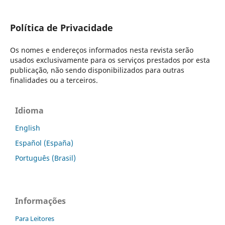
Política de Privacidade
Os nomes e endereços informados nesta revista serão
usados exclusivamente para os serviços prestados por esta
publicação, não sendo disponibilizados para outras
finalidades ou a terceiros.
Idioma
English
Español (España)
Português (Brasil)
Informações
Para Leitores