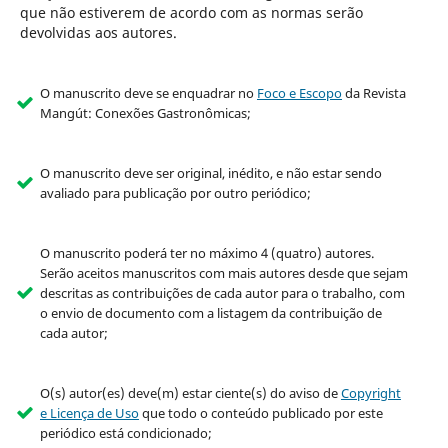
que não estiverem de acordo com as normas serão
devolvidas aos autores.
O manuscrito deve se enquadrar no
Foco e Escopo
da Revista
Mangút: Conexões Gastronômicas;
O manuscrito deve ser original, inédito, e não estar sendo
avaliado para publicação por outro periódico;
O manuscrito poderá ter no máximo 4 (quatro) autores.
Serão aceitos manuscritos com mais autores desde que sejam
descritas as contribuições de cada autor para o trabalho, com
o envio de documento com a listagem da contribuição de
cada autor;
O(s) autor(es) deve(m) estar ciente(s) do aviso de
Copyright
e Licença de Uso
que todo o conteúdo publicado por este
periódico está condicionado;