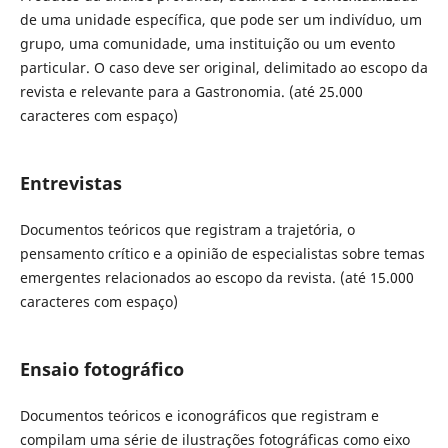
de uma unidade específica, que pode ser um indivíduo, um
grupo, uma comunidade, uma instituição ou um evento
particular. O caso deve ser original, delimitado ao escopo da
revista e relevante para a Gastronomia. (até 25.000
caracteres com espaço)
Entrevistas
Documentos teóricos que registram a trajetória, o
pensamento crítico e a opinião de especialistas sobre temas
emergentes relacionados ao escopo da revista. (até 15.000
caracteres com espaço)
Ensaio fotográfico
Documentos teóricos e iconográficos que registram e
compilam uma série de ilustrações fotográficas como eixo