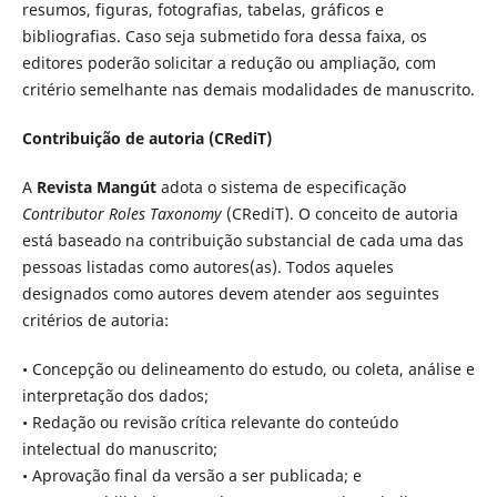
resumos, figuras, fotografias, tabelas, gráficos e
bibliografias. Caso seja submetido fora dessa faixa, os
editores poderão solicitar a redução ou ampliação, com
critério semelhante nas demais modalidades de manuscrito.
Contribuição de autoria (CRediT)
A
Revista Mangút
adota o sistema de especificação
Contributor Roles Taxonomy
(CRediT). O conceito de autoria
está baseado na contribuição substancial de cada uma das
pessoas listadas como autores(as). Todos aqueles
designados como autores devem atender aos seguintes
critérios de autoria:
• Concepção ou delineamento do estudo, ou coleta, análise e
interpretação dos dados;
• Redação ou revisão crítica relevante do conteúdo
intelectual do manuscrito;
• Aprovação final da versão a ser publicada; e