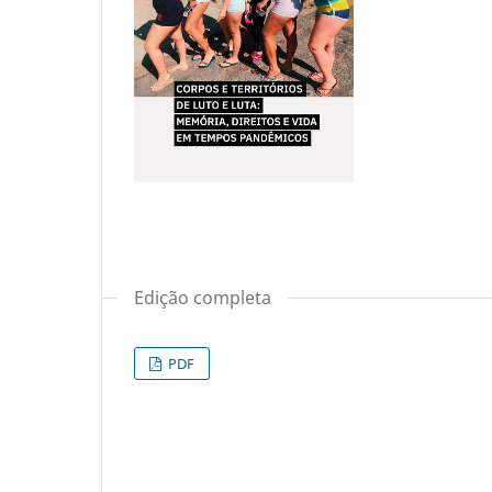
Edição completa
PDF