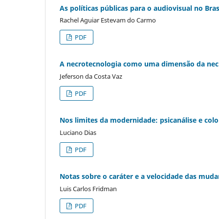
As políticas públicas para o audiovisual no Bras
Rachel Aguiar Estevam do Carmo
PDF
A necrotecnologia como uma dimensão da necr
Jeferson da Costa Vaz
PDF
Nos limites da modernidade: psicanálise e colo
Luciano Dias
PDF
Notas sobre o caráter e a velocidade das mud
Luis Carlos Fridman
PDF