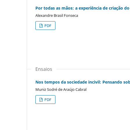
Por todas as mãos: a experiência de criação d
Alexandre Brasil Fonseca
PDF
Ensaios
Nos tempos da sociedade incivil: Pensando sob
Muniz Sodré de Araújo Cabral
PDF