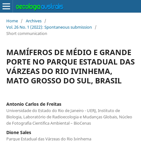
Home
/
Archives
/
Vol. 26 No. 1 (2022): Spontaneous submission
/
Short communication
MAMÍFEROS DE MÉDIO E GRANDE
PORTE NO PARQUE ESTADUAL DAS
VÁRZEAS DO RIO IVINHEMA,
MATO GROSSO DO SUL, BRASIL
Antonio Carlos de Freitas
Universidade do Estado do Rio de Janeiro - UERJ, Instituto de
Biologia, Laboratório de Radioecologia e Mudanças Globais, Núcleo
de Fotografia Cientifica Ambiental – BioCenas
Dione Sales
Parque Estadual das Várzeas do Rio Ivinhema