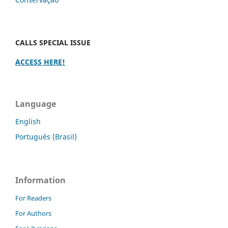
CALLS SPECIAL ISSUE
ACCESS HERE!
Language
English
Português (Brasil)
Information
For Readers
For Authors