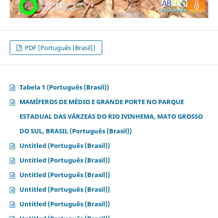
PDF (Português (Brasil))
Tabela 1 (Português (Brasil))
MAMÍFEROS DE MÉDIO E GRANDE PORTE NO PARQUE
ESTADUAL DAS VÁRZEAS DO RIO IVINHEMA, MATO GROSSO
DO SUL, BRASIL (Português (Brasil))
Untitled (Português (Brasil))
Untitled (Português (Brasil))
Untitled (Português (Brasil))
Untitled (Português (Brasil))
Untitled (Português (Brasil))