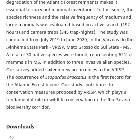
degradation of the Atlantic Forest remnants makes it
essential to carry out mammal inventories. In this sense, the
species richness and the relative frequency of medium and
large mammals was evaluated based on active search (192
hours) and camera traps (345 trap-nights). The study was
conducted from July 2019 to June 2020, in the Várzeas do Rio
Ivinhema State Park - VRISP, Mato Grosso do Sul State - MS.
A total of 30 native species were found, representing 62% of
mammals in MS, in addition to three invasive alien species.
Our survey added sixteen new occurrences to the VRISP.
The occurrence of
Leopardus braccatus
is the first record for
the Atlantic Forest biome. Our study contributes to
conservation measures proposed by VRISP, which plays a
fundamental role in wildlife conservation in the Rio Paraná
biodiversity corridor.
Downloads