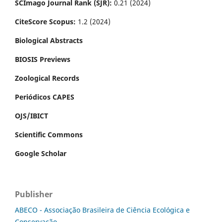
SCImago Journal Rank (SJR):
0.21 (2024)
CiteScore Scopus:
1.2 (2024)
Biological Abstracts
BIOSIS Previews
Zoological Records
Periódicos CAPES
OJS/IBICT
Scientific Commons
Google Scholar
Publisher
ABECO - Associação Brasileira de Ciência Ecológica e
Conservação