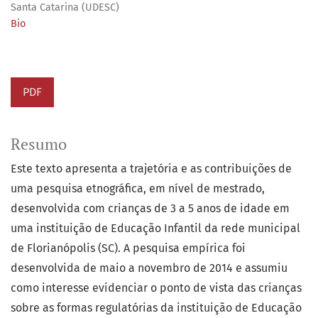
Santa Catarina (UDESC)
Bio
PDF
Resumo
Este texto apresenta a trajetória e as contribuições de
uma pesquisa etnográfica, em nível de mestrado,
desenvolvida com crianças de 3 a 5 anos de idade em
uma instituição de Educação Infantil da rede municipal
de Florianópolis (SC). A pesquisa empírica foi
desenvolvida de maio a novembro de 2014 e assumiu
como interesse evidenciar o ponto de vista das crianças
sobre as formas regulatórias da instituição de Educação