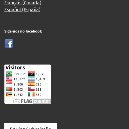
Français (Canada)
Español (España)
Siga-nos no Facebook