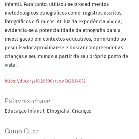
Infantil. Para tanto, utilizou-se procedimentos
metodológicos etnográficos como: registros escritos,
fotográficos e fílmicos. Ã€ luz da experiência vivida,
evidencia-se a potencialidade da etnografia para a
investigação em contextos educativos, permitindo ao
pesquisador aproximar-se e buscar compreender as
crianças e seu mundo a partir de seu próprio ponto de
vista.
https://doi.org/10.20500/rce.v13i26.14032
Palavras-chave
Educação Infantil
Etnografia
Crianças
Como Citar