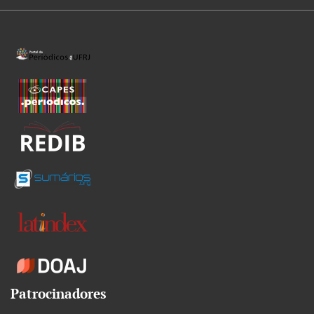
Patrocinadores