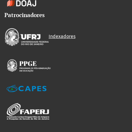
Patrocinadores
Indexadores