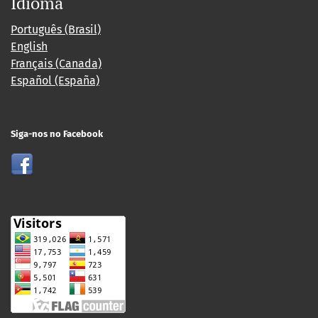
Idioma
Português (Brasil)
English
Français (Canada)
Español (España)
Siga-nos no Facebook