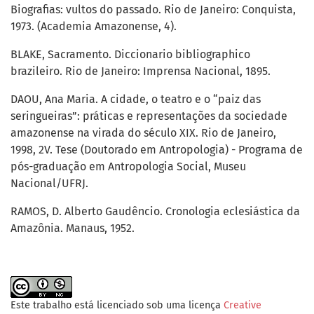
Biografias: vultos do passado. Rio de Janeiro: Conquista,
1973. (Academia Amazonense, 4).
BLAKE, Sacramento. Diccionario bibliographico
brazileiro. Rio de Janeiro: Imprensa Nacional, 1895.
DAOU, Ana Maria. A cidade, o teatro e o “paiz das
seringueiras”: práticas e representações da sociedade
amazonense na virada do século XIX. Rio de Janeiro,
1998, 2V. Tese (Doutorado em Antropologia) - Programa de
pós-graduação em Antropologia Social, Museu
Nacional/UFRJ.
RAMOS, D. Alberto Gaudêncio. Cronologia eclesiástica da
Amazônia. Manaus, 1952.
Este trabalho está licenciado sob uma licença
Creative