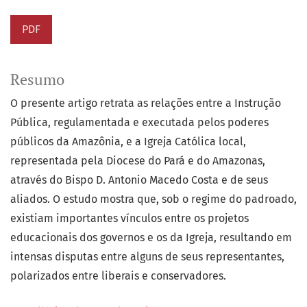
PDF
Resumo
O presente artigo retrata as relações entre a Instrução
Pública, regulamentada e executada pelos poderes
públicos da Amazônia, e a Igreja Católica local,
representada pela Diocese do Pará e do Amazonas,
através do Bispo D. Antonio Macedo Costa e de seus
aliados. O estudo mostra que, sob o regime do padroado,
existiam importantes vínculos entre os projetos
educacionais dos governos e os da Igreja, resultando em
intensas disputas entre alguns de seus representantes,
polarizados entre liberais e conservadores.