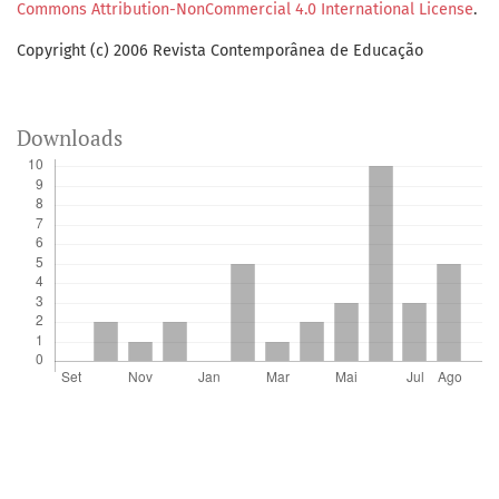
Commons Attribution-NonCommercial 4.0 International License
.
Copyright (c) 2006 Revista Contemporânea de Educação
Downloads