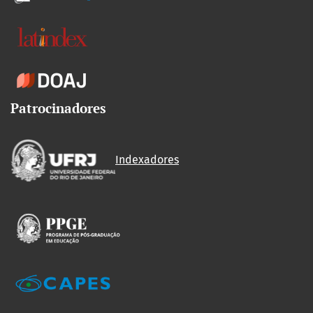
Patrocinadores
Indexadores