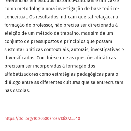
referências em estudos histórico-culturais e utiliza-se
como metodologia uma investigação de base teórico-
conceitual. Os resultados indicam que tal relação, na
formação do professor, não precisa ser direcionada à
eleição de um método de trabalho, mas sim de um
conjunto de pressupostos e princípios que possam
sustentar práticas contextuais, autorais, investigativas e
diversificadas. Conclui-se que as questões didáticas
precisam ser incorporadas à formação dos
alfabetizadores como estratégias pedagógicas para o
diálogo entre as diferentes culturas que se entrecruzam
nas escolas.
https://doi.org/10.20500/rce.v13i27.15540