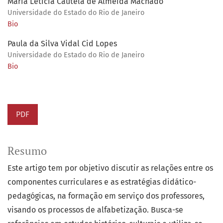
Maria Letícia Cautela de Almeida Machado
Universidade do Estado do Rio de Janeiro
Bio
Paula da Silva Vidal Cid Lopes
Universidade do Estado do Rio de Janeiro
Bio
PDF
Resumo
Este artigo tem por objetivo discutir as relações entre os
componentes curriculares e as estratégias didático-
pedagógicas, na formação em serviço dos professores,
visando os processos de alfabetização. Busca-se