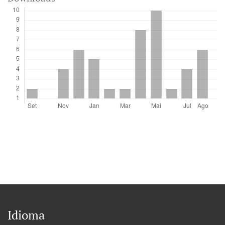
Idioma