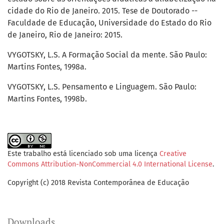
cidade do Rio de Janeiro. 2015. Tese de Doutorado --
Faculdade de Educação, Universidade do Estado do Rio
de Janeiro, Rio de Janeiro: 2015.
VYGOTSKY, L.S. A Formação Social da mente. São Paulo:
Martins Fontes, 1998a.
VYGOTSKY, L.S. Pensamento e Linguagem. São Paulo:
Martins Fontes, 1998b.
Este trabalho está licenciado sob uma licença
Creative
Commons Attribution-NonCommercial 4.0 International License
.
Copyright (c) 2018 Revista Contemporânea de Educação
Downloads