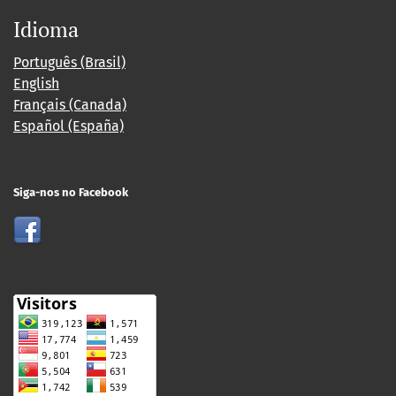
Idioma
Português (Brasil)
English
Français (Canada)
Español (España)
Siga-nos no Facebook