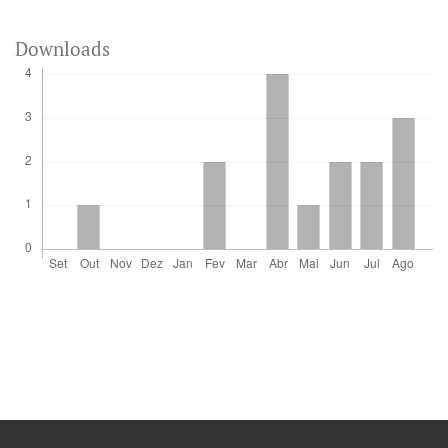
Downloads