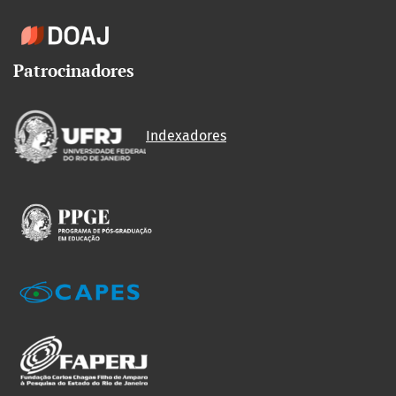
Patrocinadores
Indexadores