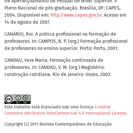
de Aperfeiçoamento de Pessoal de Nível Superior. V
Plano Nacional de pós-graduação. Brasília, DF: CAPES,
2004. Disponível em:
http//www.capes.gov.br
. Acesso em
14 de agosto de 2007.
CANÁRIO, Rui. A prática profissional na formação de
professores. In: CAMPOS, B. P. (org.) Formação profissional
de professores no ensino superior. Porto: Porto, 2001.
CANDAU, Vera Maria. Formação continuada de
professores. In: CANDAU, V. M. (org.) Magistério:
construção cotidiana. Rio de Janeiro: Vozes, 2003.
Este trabalho está licenciado sob uma licença
Creative
Commons Attribution-NonCommercial 4.0 International License
.
Copyright (c) 2011 Revista Contemporânea de Educação