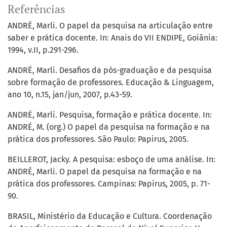
Referências
ANDRÉ, Marli. O papel da pesquisa na articulação entre
saber e prática docente. In: Anais do VII ENDIPE, Goiânia:
1994, v.II, p.291-296.
ANDRÉ, Marli. Desafios da pós-graduação e da pesquisa
sobre formação de professores. Educação & Linguagem,
ano 10, n.15, jan/jun, 2007, p.43-59.
ANDRÉ, Marli. Pesquisa, formação e prática docente. In:
ANDRÉ, M. (org.) O papel da pesquisa na formação e na
prática dos professores. São Paulo: Papirus, 2005.
BEILLEROT, Jacky. A pesquisa: esboço de uma análise. In:
ANDRÉ, Marli. O papel da pesquisa na formação e na
prática dos professores. Campinas: Papirus, 2005, p. 71-
90.
BRASIL, Ministério da Educação e Cultura. Coordenação