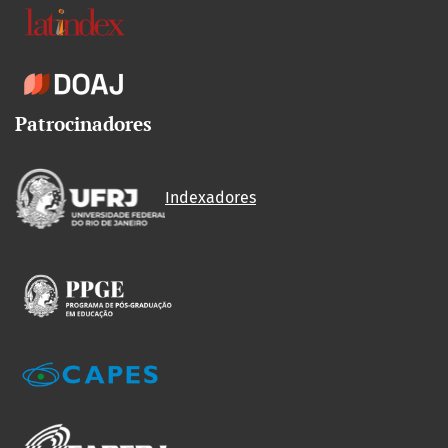
Patrocinadores
Indexadores