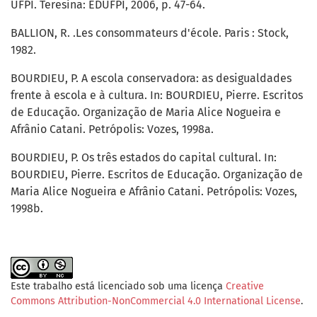
UFPI. Teresina: EDUFPI, 2006, p. 47-64.
BALLION, R. .Les consommateurs d'école. Paris : Stock,
1982.
BOURDIEU, P. A escola conservadora: as desigualdades
frente à escola e à cultura. In: BOURDIEU, Pierre. Escritos
de Educação. Organização de Maria Alice Nogueira e
Afrânio Catani. Petrópolis: Vozes, 1998a.
BOURDIEU, P. Os três estados do capital cultural. In:
BOURDIEU, Pierre. Escritos de Educação. Organização de
Maria Alice Nogueira e Afrânio Catani. Petrópolis: Vozes,
1998b.
Este trabalho está licenciado sob uma licença
Creative
Commons Attribution-NonCommercial 4.0 International License
.