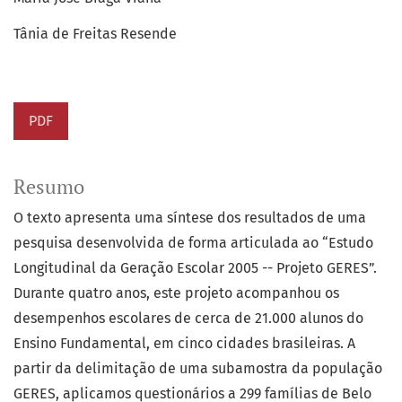
Tânia de Freitas Resende
PDF
Resumo
O texto apresenta uma síntese dos resultados de uma
pesquisa desenvolvida de forma articulada ao “Estudo
Longitudinal da Geração Escolar 2005 -- Projeto GERES”.
Durante quatro anos, este projeto acompanhou os
desempenhos escolares de cerca de 21.000 alunos do
Ensino Fundamental, em cinco cidades brasileiras. A
partir da delimitação de uma subamostra da população
GERES, aplicamos questionários a 299 famílias de Belo