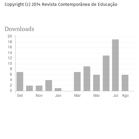
Copyright (c) 2014 Revista Contemporânea de Educação
Downloads