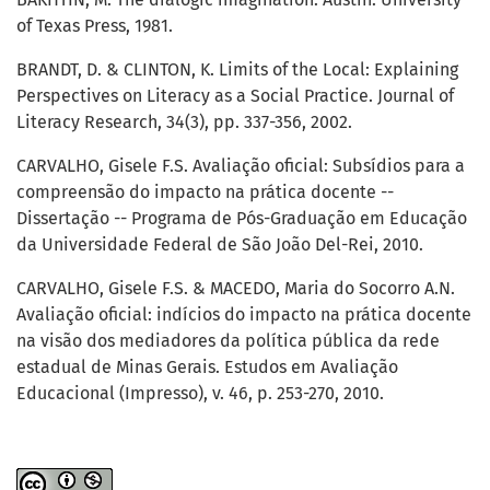
of Texas Press, 1981.
BRANDT, D. & CLINTON, K. Limits of the Local: Explaining
Perspectives on Literacy as a Social Practice. Journal of
Literacy Research, 34(3), pp. 337-356, 2002.
CARVALHO, Gisele F.S. Avaliação oficial: Subsídios para a
compreensão do impacto na prática docente --
Dissertação -- Programa de Pós-Graduação em Educação
da Universidade Federal de São João Del-Rei, 2010.
CARVALHO, Gisele F.S. & MACEDO, Maria do Socorro A.N.
Avaliação oficial: indícios do impacto na prática docente
na visão dos mediadores da política pública da rede
estadual de Minas Gerais. Estudos em Avaliação
Educacional (Impresso), v. 46, p. 253-270, 2010.