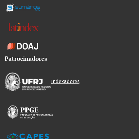
Patrocinadores
Indexadores