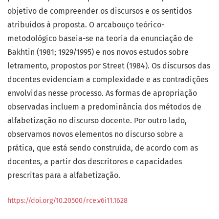
objetivo de compreender os discursos e os sentidos
atribuídos à proposta. O arcabouço teórico-
metodológico baseia-se na teoria da enunciação de
Bakhtin (1981; 1929/1995) e nos novos estudos sobre
letramento, propostos por Street (1984). Os discursos das
docentes evidenciam a complexidade e as contradições
envolvidas nesse processo. As formas de apropriação
observadas incluem a predominância dos métodos de
alfabetização no discurso docente. Por outro lado,
observamos novos elementos no discurso sobre a
prática, que está sendo construída, de acordo com as
docentes, a partir dos descritores e capacidades
prescritas para a alfabetização.
https://doi.org/10.20500/rce.v6i11.1628