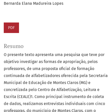
Bernarda Elana Madureira Lopes
PDF
Resumo
O presente texto apresenta uma pesquisa que teve por
objetivo investigar as formas de apropriação, pelos
professores, de uma proposta oficial de formação
continuada de alfabetizadores oferecida pela Secretaria
Municipal de Educação de Montes Claros (MG) e
concretizada pelo Centro de Alfabetização, Leitura e
Escrita (CEALE)1. Como principal instrumento de coleta
de dados, realizamos entrevistas individuais com cinco
professoras, do município de Montes Claros, com o