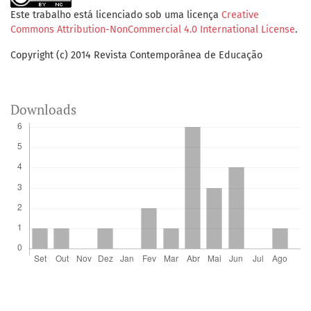
Este trabalho está licenciado sob uma licença
Creative
Commons Attribution-NonCommercial 4.0 International License
.
Copyright (c) 2014 Revista Contemporânea de Educação
Downloads