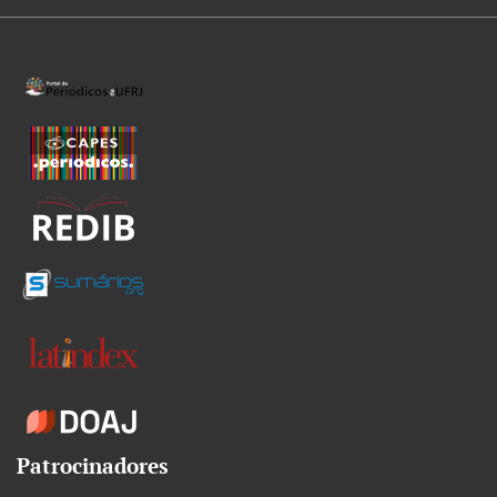
Patrocinadores