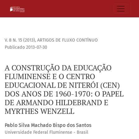
A CONSTRUÇÃO DA EDUCAÇÃO FLUMINENSE E O CENTRO EDUC
V. 8 N. 15 (2013)
,
ARTIGOS DE FLUXO CONTÍNUO
Publicado 2013-07-30
A CONSTRUÇÃO DA EDUCAÇÃO
FLUMINENSE E O CENTRO
EDUCACIONAL DE NITERÓI (CEN)
DOS ANOS DE 1960-1970: O PAPEL
DE ARMANDO HILDEBRAND E
MYRTHES WENZELL
Pablo Silva Machado Bispo dos Santos
Universidade Federal Fluminense - Brasil