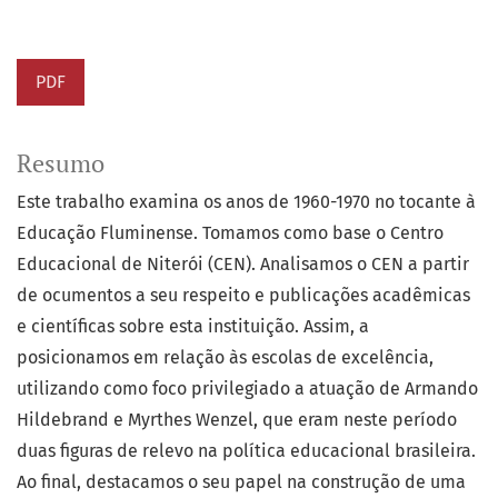
PDF
Resumo
Este trabalho examina os anos de 1960-1970 no tocante à
Educação Fluminense. Tomamos como base o Centro
Educacional de Niterói (CEN). Analisamos o CEN a partir
de ocumentos a seu respeito e publicações acadêmicas
e científicas sobre esta instituição. Assim, a
posicionamos em relação às escolas de excelência,
utilizando como foco privilegiado a atuação de Armando
Hildebrand e Myrthes Wenzel, que eram neste período
duas figuras de relevo na política educacional brasileira.
Ao final, destacamos o seu papel na construção de uma