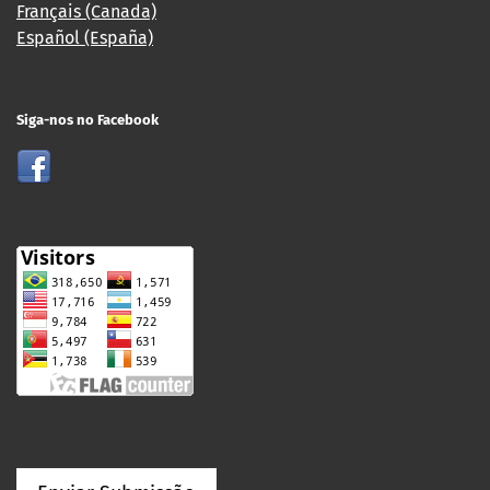
Français (Canada)
Español (España)
Siga-nos no Facebook