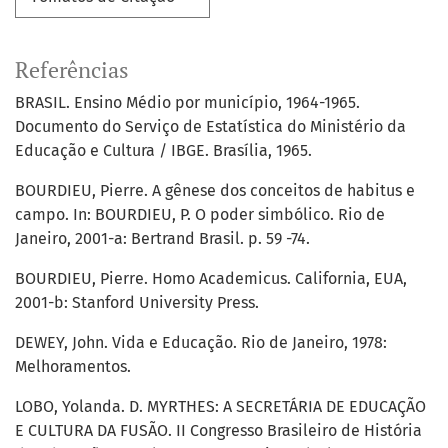
Referências
BRASIL. Ensino Médio por município, 1964-1965.
Documento do Serviço de Estatística do Ministério da
Educação e Cultura / IBGE. Brasília, 1965.
BOURDIEU, Pierre. A gênese dos conceitos de habitus e
campo. In: BOURDIEU, P. O poder simbólico. Rio de
Janeiro, 2001-a: Bertrand Brasil. p. 59 -74.
BOURDIEU, Pierre. Homo Academicus. California, EUA,
2001-b: Stanford University Press.
DEWEY, John. Vida e Educação. Rio de Janeiro, 1978:
Melhoramentos.
LOBO, Yolanda. D. MYRTHES: A SECRETÁRIA DE EDUCAÇÃO
E CULTURA DA FUSÃO. II Congresso Brasileiro de História