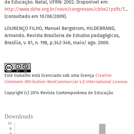
da Educação. Natal, UFRN: 2002. Disponível em:
http://www.sbhe.org.br/novo/congressos/cbhe2/pdfs/Tema4/0480.pdf
(consultado em 10/08/2009).
LOURENÇO FILHO, Manuel Bergstrom, HILDEBRAND,
Armando. Revista Brasileira de Estudos pedagógicos,
Brasília, v. 81, n. 198, p.342-346, maio/ ago. 2000.
Este trabalho está licenciado sob uma licença
Creative
Commons Attribution-NonCommercial 4.0 International License
.
Copyright (c) 2014 Revista Contemporânea de Educação
Downloads