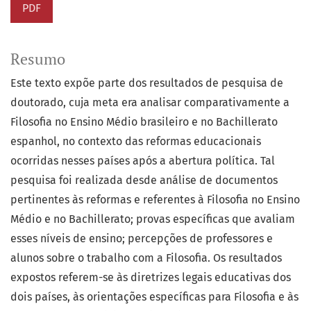
PDF
Resumo
Este texto expõe parte dos resultados de pesquisa de
doutorado, cuja meta era analisar comparativamente a
Filosofia no Ensino Médio brasileiro e no Bachillerato
espanhol, no contexto das reformas educacionais
ocorridas nesses países após a abertura política. Tal
pesquisa foi realizada desde análise de documentos
pertinentes às reformas e referentes à Filosofia no Ensino
Médio e no Bachillerato; provas específicas que avaliam
esses níveis de ensino; percepções de professores e
alunos sobre o trabalho com a Filosofia. Os resultados
expostos referem-se às diretrizes legais educativas dos
dois países, às orientações específicas para Filosofia e às