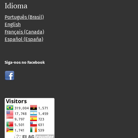
Idioma
Português (Brasil)
English
Français (Canada)
Español (España)
Siga-nos no Facebook