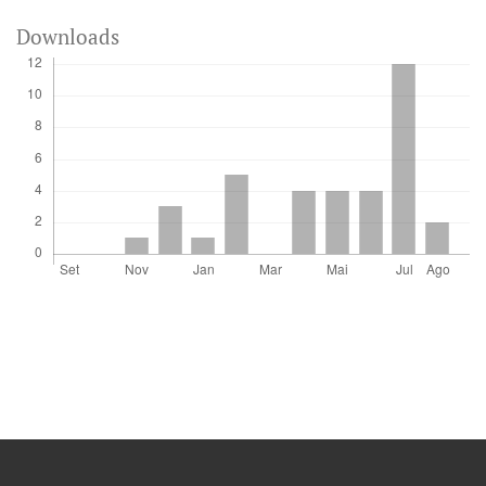
Downloads