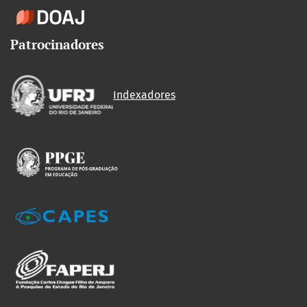
Patrocinadores
Indexadores