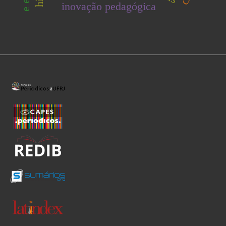
inovação pedagógica