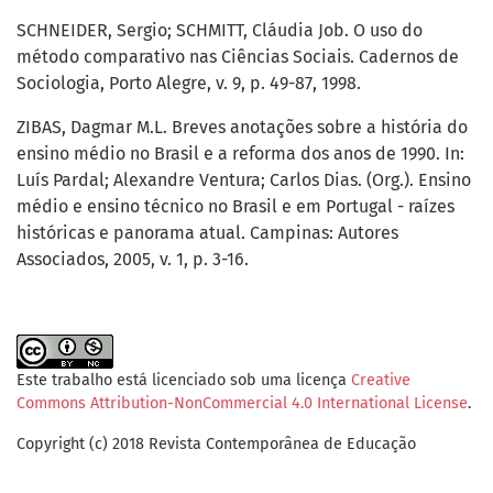
SCHNEIDER, Sergio; SCHMITT, Cláudia Job. O uso do
método comparativo nas Ciências Sociais. Cadernos de
Sociologia, Porto Alegre, v. 9, p. 49-87, 1998.
ZIBAS, Dagmar M.L. Breves anotações sobre a história do
ensino médio no Brasil e a reforma dos anos de 1990. In:
Luís Pardal; Alexandre Ventura; Carlos Dias. (Org.). Ensino
médio e ensino técnico no Brasil e em Portugal - raízes
históricas e panorama atual. Campinas: Autores
Associados, 2005, v. 1, p. 3-16.
Este trabalho está licenciado sob uma licença
Creative
Commons Attribution-NonCommercial 4.0 International License
.
Copyright (c) 2018 Revista Contemporânea de Educação