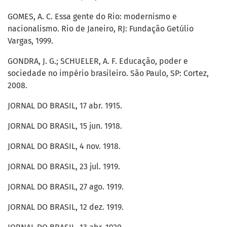
GOMES, A. C. Essa gente do Rio: modernismo e
nacionalismo. Rio de Janeiro, RJ: Fundação Getúlio
Vargas, 1999.
GONDRA, J. G.; SCHUELER, A. F. Educação, poder e
sociedade no império brasileiro. São Paulo, SP: Cortez,
2008.
JORNAL DO BRASIL, 17 abr. 1915.
JORNAL DO BRASIL, 15 jun. 1918.
JORNAL DO BRASIL, 4 nov. 1918.
JORNAL DO BRASIL, 23 jul. 1919.
JORNAL DO BRASIL, 27 ago. 1919.
JORNAL DO BRASIL, 12 dez. 1919.