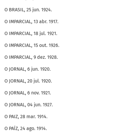
O BRASIL, 25 jun. 1924.
O IMPARCIAL, 13 abr. 1917.
O IMPARCIAL, 18 jul. 1921.
O IMPARCIAL, 15 out. 1926.
O IMPARCIAL, 9 dez. 1928.
O JORNAL, 6 jun. 1920.
O JORNAL, 20 jul. 1920.
O JORNAL, 6 nov. 1921.
O JORNAL, 04 jun. 1927.
O PAIZ, 28 mar. 1914.
O PAÍZ, 24 ago. 1914.