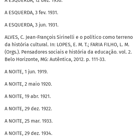
A ESQUERDA, 12 dez. 1930.
A ESQUERDA, 3 fev. 1931.
A ESQUERDA, 3 jun. 1931.
ALVES, C. Jean-François Sirinelli e o político como terreno
da história cultural. In: LOPES, E. M. T.; FARIA FILHO, L. M.
(Orgs.). Pensadores sociais e história da educação. vol. 2.
Belo Horizonte, MG: Autêntica, 2012. p. 111-33.
A NOITE, 1 jun. 1919.
A NOITE, 2 maio 1920.
A NOITE, 19 abr. 1921.
A NOITE, 29 dez. 1922.
A NOITE, 25 mar. 1933.
A NOITE, 29 dez. 1934.