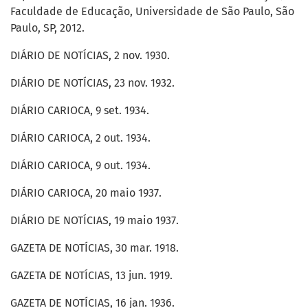
Faculdade de Educação, Universidade de São Paulo, São
Paulo, SP, 2012.
DIÁRIO DE NOTÍCIAS, 2 nov. 1930.
DIÁRIO DE NOTÍCIAS, 23 nov. 1932.
DIÁRIO CARIOCA, 9 set. 1934.
DIÁRIO CARIOCA, 2 out. 1934.
DIÁRIO CARIOCA, 9 out. 1934.
DIÁRIO CARIOCA, 20 maio 1937.
DIÁRIO DE NOTÍCIAS, 19 maio 1937.
GAZETA DE NOTÍCIAS, 30 mar. 1918.
GAZETA DE NOTÍCIAS, 13 jun. 1919.
GAZETA DE NOTÍCIAS, 16 jan. 1936.