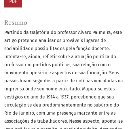
PDF
Resumo
Partindo da trajetória do professor Álvaro Palmeira, este
artigo pretende analisar os prováveis lugares de
sociabilidade possibilitados pela função docente.
Intenta-se, ainda, refletir sobre a atuação política do
professor em partidos políticos, sua relação com o
movimento operário e aspectos de sua formação. Seus
passos foram seguidos a partir de notícias veiculadas na
imprensa onde seu nome era citado. Mapea-se estes
vestígios do ano de 1914 a 1937, percebendo que sua
circulação se deu predominantemente no subúrbio do
Rio de Janeiro, com uma presença marcante entre as
associações de trabalhadores. Nesse aspecto, aponta-se