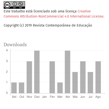
Este trabalho está licenciado sob uma licença
Creative
Commons Attribution-NonCommercial 4.0 International License
.
Copyright (c) 2019 Revista Contemporânea de Educação
Downloads