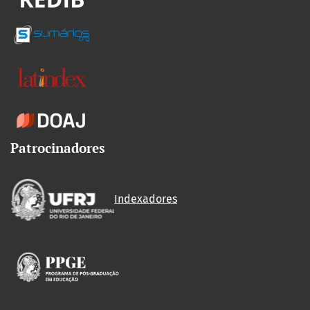
Patrocinadores
Indexadores