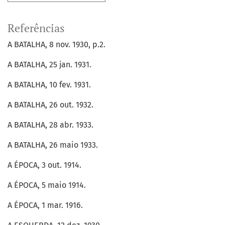
Referências
A BATALHA, 8 nov. 1930, p.2.
A BATALHA, 25 jan. 1931.
A BATALHA, 10 fev. 1931.
A BATALHA, 26 out. 1932.
A BATALHA, 28 abr. 1933.
A BATALHA, 26 maio 1933.
A ÉPOCA, 3 out. 1914.
A ÉPOCA, 5 maio 1914.
A ÉPOCA, 1 mar. 1916.