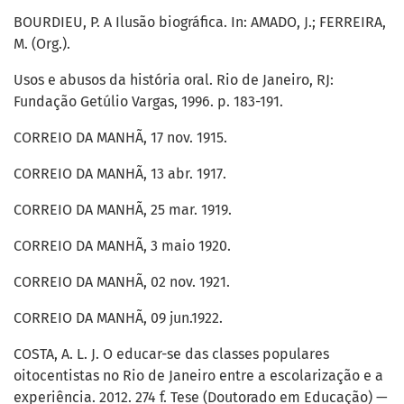
BOURDIEU, P. A Ilusão biográfica. In: AMADO, J.; FERREIRA,
M. (Org.).
Usos e abusos da história oral. Rio de Janeiro, RJ:
Fundação Getúlio Vargas, 1996. p. 183-191.
CORREIO DA MANHÃ, 17 nov. 1915.
CORREIO DA MANHÃ, 13 abr. 1917.
CORREIO DA MANHÃ, 25 mar. 1919.
CORREIO DA MANHÃ, 3 maio 1920.
CORREIO DA MANHÃ, 02 nov. 1921.
CORREIO DA MANHÃ, 09 jun.1922.
COSTA, A. L. J. O educar-se das classes populares
oitocentistas no Rio de Janeiro entre a escolarização e a
experiência. 2012. 274 f. Tese (Doutorado em Educação) —