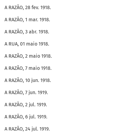
A RAZÃO, 28 fev. 1918.
A RAZÃO, 1 mar. 1918.
A RAZÃO, 3 abr. 1918.
A RUA, 01 maio 1918.
A RAZÃO, 2 maio 1918.
A RAZÃO, 7 maio 1918.
A RAZÃO, 10 jun. 1918.
A RAZÃO, 7 jun. 1919.
A RAZÃO, 2 jul. 1919.
A RAZÃO, 6 jul. 1919.
A RAZÃO, 24 jul. 1919.