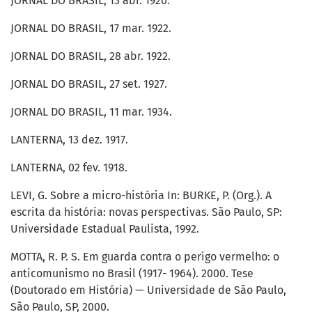
JORNAL DO BRASIL, 13 abr. 1920.
JORNAL DO BRASIL, 17 mar. 1922.
JORNAL DO BRASIL, 28 abr. 1922.
JORNAL DO BRASIL, 27 set. 1927.
JORNAL DO BRASIL, 11 mar. 1934.
LANTERNA, 13 dez. 1917.
LANTERNA, 02 fev. 1918.
LEVI, G. Sobre a micro-história In: BURKE, P. (Org.). A
escrita da história: novas perspectivas. São Paulo, SP:
Universidade Estadual Paulista, 1992.
MOTTA, R. P. S. Em guarda contra o perigo vermelho: o
anticomunismo no Brasil (1917- 1964). 2000. Tese
(Doutorado em História) — Universidade de São Paulo,
São Paulo, SP, 2000.