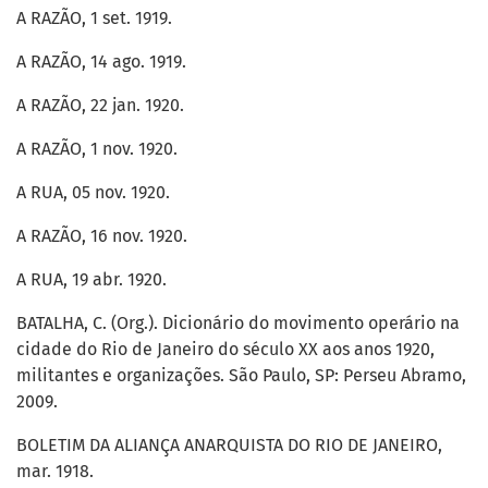
A RAZÃO, 1 set. 1919.
A RAZÃO, 14 ago. 1919.
A RAZÃO, 22 jan. 1920.
A RAZÃO, 1 nov. 1920.
A RUA, 05 nov. 1920.
A RAZÃO, 16 nov. 1920.
A RUA, 19 abr. 1920.
BATALHA, C. (Org.). Dicionário do movimento operário na
cidade do Rio de Janeiro do século XX aos anos 1920,
militantes e organizações. São Paulo, SP: Perseu Abramo,
2009.
BOLETIM DA ALIANÇA ANARQUISTA DO RIO DE JANEIRO,
mar. 1918.