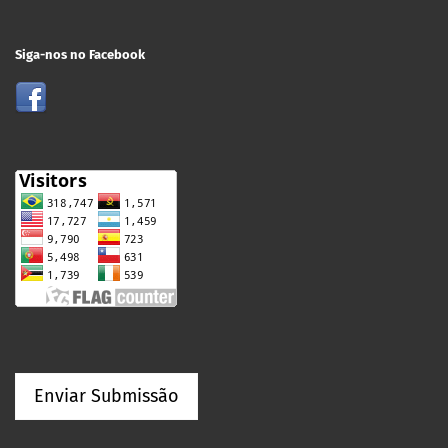
Siga-nos no Facebook
Enviar Submissão