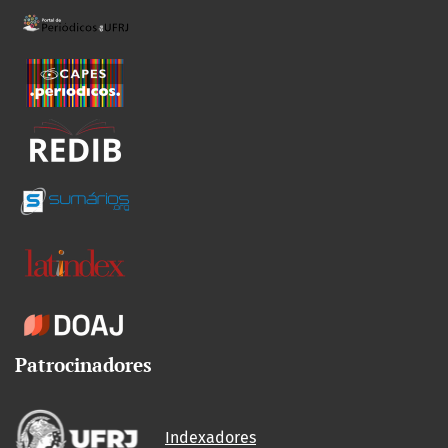
Patrocinadores
Indexadores