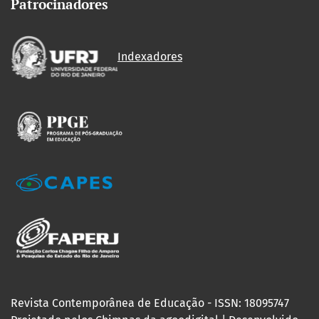
Patrocinadores
Indexadores
Revista Contemporânea de Educação - ISSN: 18095747