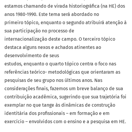
estamos chamando de virada historiográfica (na HE) dos
anos 1980-1990. Este tema será abordado no
primeiro tópico, enquanto o segundo atribuirá atenção à
sua participação no processo de
internacionalização deste campo. O terceiro tópico
destaca alguns nexos e achados atinentes ao
desenvolvimento de seus
estudos, enquanto o quarto tópico centra o foco nas
referências teórico- metodológicas que orientaram as
pesquisas de seu grupo nos últimos anos. Nas
considerações finais, fazemos um breve balanço de sua
contribuição acadêmica, sugerindo que sua trajetória foi
exemplar no que tange às dinâmicas de construção
identitária dos profissionais – em formação e em
exercício – envolvidos com o ensino e a pesquisa em HE.