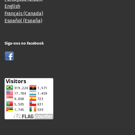
English
Français (Canada)
Español (España)
Siga-nos no Facebook