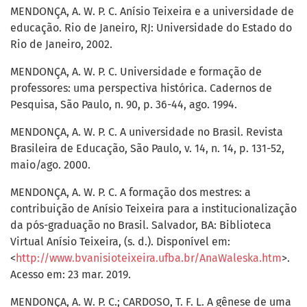
MENDONÇA, A. W. P. C. Anísio Teixeira e a universidade de
educação. Rio de Janeiro, RJ: Universidade do Estado do
Rio de Janeiro, 2002.
MENDONÇA, A. W. P. C. Universidade e formação de
professores: uma perspectiva histórica. Cadernos de
Pesquisa, São Paulo, n. 90, p. 36-44, ago. 1994.
MENDONÇA, A. W. P. C. A universidade no Brasil. Revista
Brasileira de Educação, São Paulo, v. 14, n. 14, p. 131-52,
maio/ago. 2000.
MENDONÇA, A. W. P. C. A formação dos mestres: a
contribuição de Anísio Teixeira para a institucionalização
da pós-graduação no Brasil. Salvador, BA: Biblioteca
Virtual Anísio Teixeira, (s. d.). Disponível em:
<
http://www.bvanisioteixeira.ufba.br/AnaWaleska.htm
>.
Acesso em: 23 mar. 2019.
MENDONÇA, A. W. P. C.; CARDOSO, T. F. L. A gênese de uma