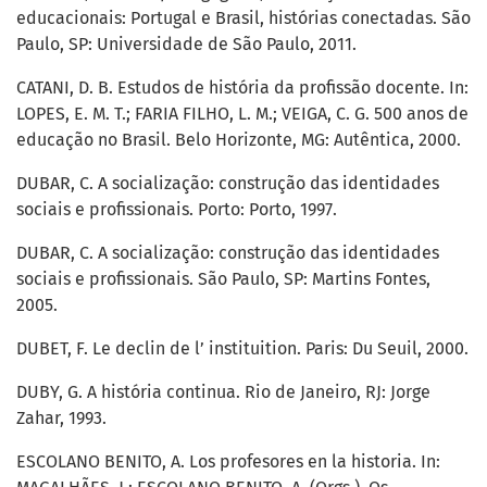
educacionais: Portugal e Brasil, histórias conectadas. São
Paulo, SP: Universidade de São Paulo, 2011.
CATANI, D. B. Estudos de história da profissão docente. In:
LOPES, E. M. T.; FARIA FILHO, L. M.; VEIGA, C. G. 500 anos de
educação no Brasil. Belo Horizonte, MG: Autêntica, 2000.
DUBAR, C. A socialização: construção das identidades
sociais e profissionais. Porto: Porto, 1997.
DUBAR, C. A socialização: construção das identidades
sociais e profissionais. São Paulo, SP: Martins Fontes,
2005.
DUBET, F. Le declin de l’ instituition. Paris: Du Seuil, 2000.
DUBY, G. A história continua. Rio de Janeiro, RJ: Jorge
Zahar, 1993.
ESCOLANO BENITO, A. Los profesores en la historia. In: