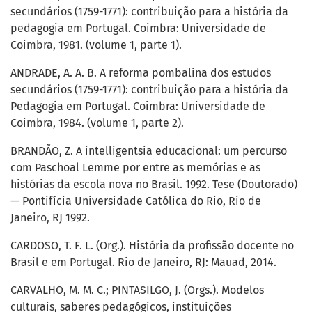
secundários (1759-1771): contribuição para a história da
pedagogia em Portugal. Coimbra: Universidade de
Coimbra, 1981. (volume 1, parte 1).
ANDRADE, A. A. B. A reforma pombalina dos estudos
secundários (1759-1771): contribuição para a história da
Pedagogia em Portugal. Coimbra: Universidade de
Coimbra, 1984. (volume 1, parte 2).
BRANDÃO, Z. A intelligentsia educacional: um percurso
com Paschoal Lemme por entre as memórias e as
histórias da escola nova no Brasil. 1992. Tese (Doutorado)
— Pontifícia Universidade Católica do Rio, Rio de
Janeiro, RJ 1992.
CARDOSO, T. F. L. (Org.). História da profissão docente no
Brasil e em Portugal. Rio de Janeiro, RJ: Mauad, 2014.
CARVALHO, M. M. C.; PINTASILGO, J. (Orgs.). Modelos
culturais, saberes pedagógicos, instituições