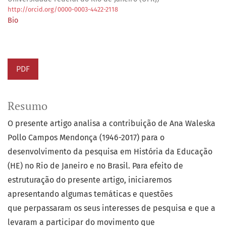
http://orcid.org/0000-0003-4422-2118
Bio
PDF
Resumo
O presente artigo analisa a contribuição de Ana Waleska
Pollo Campos Mendonça (1946-2017) para o
desenvolvimento da pesquisa em História da Educação
(HE) no Rio de Janeiro e no Brasil. Para efeito de
estruturação do presente artigo, iniciaremos
apresentando algumas temáticas e questões
que perpassaram os seus interesses de pesquisa e que a
levaram a participar do movimento que