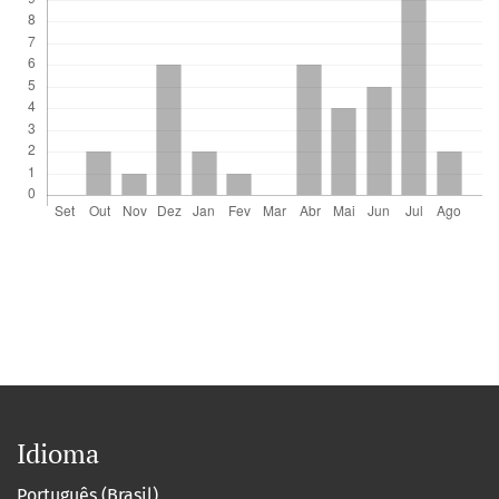
Idioma
Português (Brasil)