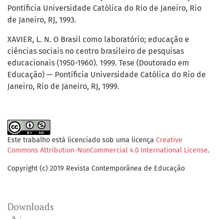
Pontíficia Universidade Católica do Rio de Janeiro, Rio
de Janeiro, RJ, 1993.
XAVIER, L. N. O Brasil como laboratório; educação e
ciências sociais no centro brasileiro de pesquisas
educacionais (1950-1960). 1999. Tese (Doutorado em
Educação) — Pontíficia Universidade Católica do Rio de
Janeiro, Rio de Janeiro, RJ, 1999.
Este trabalho está licenciado sob uma licença
Creative
Commons Attribution-NonCommercial 4.0 International License
.
Copyright (c) 2019 Revista Contemporânea de Educação
Downloads