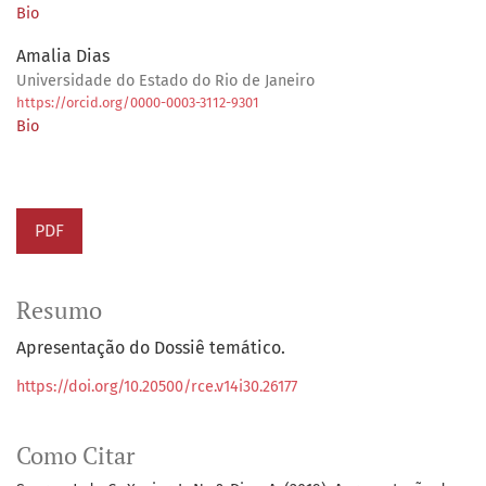
Bio
Amalia Dias
Universidade do Estado do Rio de Janeiro
https://orcid.org/0000-0003-3112-9301
Bio
PDF
Resumo
Apresentação do Dossiê temático.
https://doi.org/10.20500/rce.v14i30.26177
Como Citar