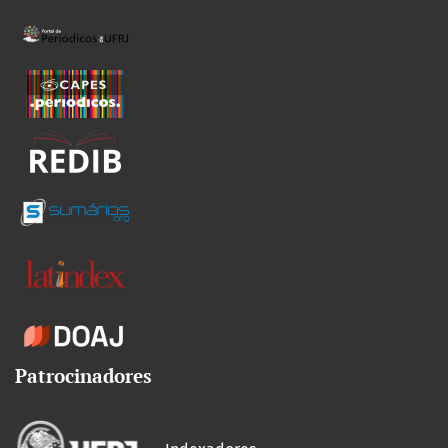
Patrocinadores