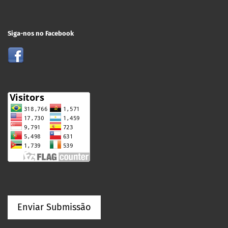
Siga-nos no Facebook
Enviar Submissão