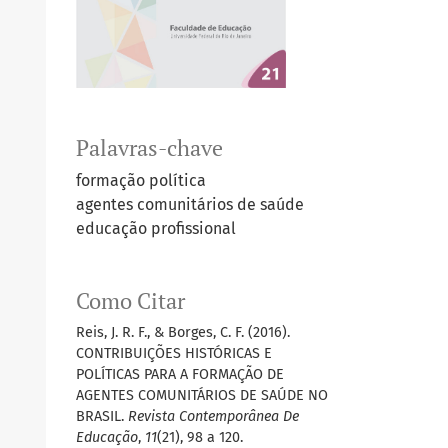
Palavras-chave
formação política
agentes comunitários de saúde
educação profissional
Como Citar
Reis, J. R. F., & Borges, C. F. (2016).
CONTRIBUIÇÕES HISTÓRICAS E
POLÍTICAS PARA A FORMAÇÃO DE
AGENTES COMUNITÁRIOS DE SAÚDE NO
BRASIL.
Revista Contemporânea De
Educação
,
11
(21), 98 a 120.