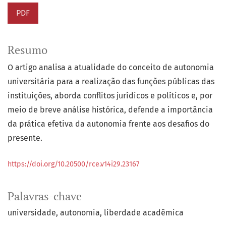
PDF
Resumo
O artigo analisa a atualidade do conceito de autonomia
universitária para a realização das funções públicas das
instituições, aborda conflitos jurídicos e políticos e, por
meio de breve análise histórica, defende a importância
da prática efetiva da autonomia frente aos desafios do
presente.
https://doi.org/10.20500/rce.v14i29.23167
Palavras-chave
universidade
autonomia
liberdade acadêmica