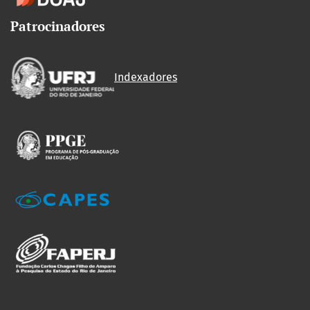
Patrocinadores
Indexadores