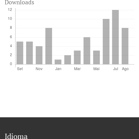
Downloads
Idioma