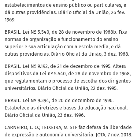
estabelecimentos de ensino público ou particulares, e
dá outras providências. Diário Oficial da União, 26 fev.
1969.
BRASIL. Lei Nº 5.540, de 28 de novembro de 1968b. Fixa
normas de organização e funcionamento do ensino
superior e sua articulação com a escola média, e dá
outras providências. Diário Oficial da União, 3 dez. 1968.
BRASIL. Lei Nº 9.192, de 21 de dezembro de 1995. Altera
dispositivos da Lei nº 5.540, de 28 de novembro de 1968,
que regulamentam o processo de escolha dos dirigentes
universitários. Diário Oficial da União, 22 dez. 1995.
BRASIL. Lei Nº 9.394, de 20 de dezembro de 1996.
Estabelece as diretrizes e bases da educação nacional.
Diário Oficial da União, 23 dez. 1996.
CARNEIRO, L. O.; TEIXEIRA, M. STF faz defesa da liberdade
de expressão e autonomia universitária. JOTA, 7 nov. 2018.