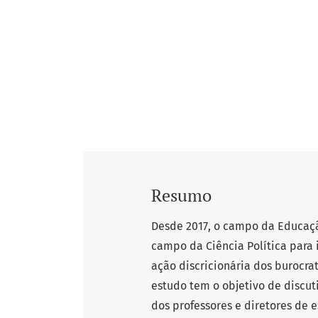
Resumo
Desde 2017, o campo da Educaçã
campo da Ciência Política para 
ação discricionária dos burocra
estudo tem o objetivo de discuti
dos professores e diretores de 