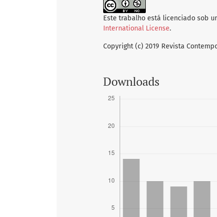
Este trabalho está licenciado sob 
International License
.
Copyright (c) 2019 Revista Contem
Downloads