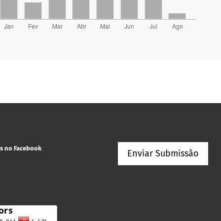
s no Facebook
Enviar Submissão