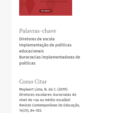
Palavras-chave
Diretores de escola
Implementação de políticas
educacionais
Burocracias implementadoras de
políticas
Como Citar
Muylaert Lima, N. da C. (2019).
Diretores escolares: burocratas de
nível de rua ou médio escalão?.
Revista Contemporânea De Educação
,
14
(31), 84–103.