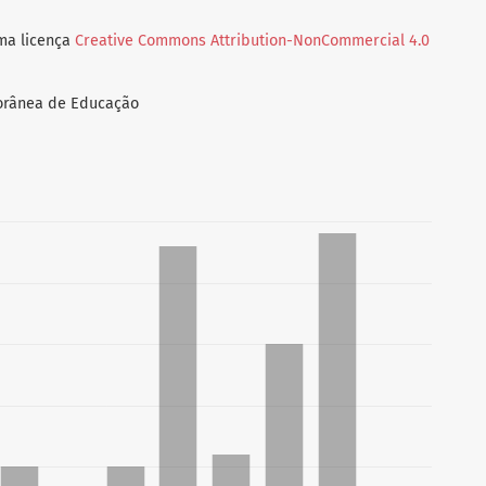
uma licença
Creative Commons Attribution-NonCommercial 4.0
porânea de Educação