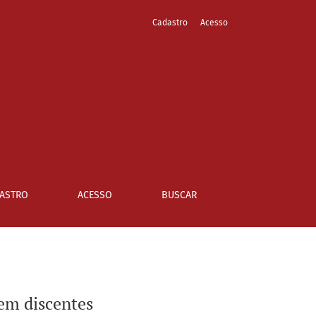
Cadastro
Acesso
ASTRO
ACESSO
BUSCAR
em discentes