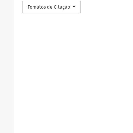
Fomatos de Citação