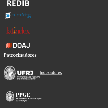
Patrocinadores
Indexadores