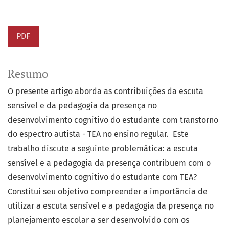
PDF
Resumo
O presente artigo aborda as contribuições da escuta
sensível e da pedagogia da presença no
desenvolvimento cognitivo do estudante com transtorno
do espectro autista - TEA no ensino regular. Este
trabalho discute a seguinte problemática: a escuta
sensível e a pedagogia da presença contribuem com o
desenvolvimento cognitivo do estudante com TEA?
Constitui seu objetivo compreender a importância de
utilizar a escuta sensível e a pedagogia da presença no
planejamento escolar a ser desenvolvido com os