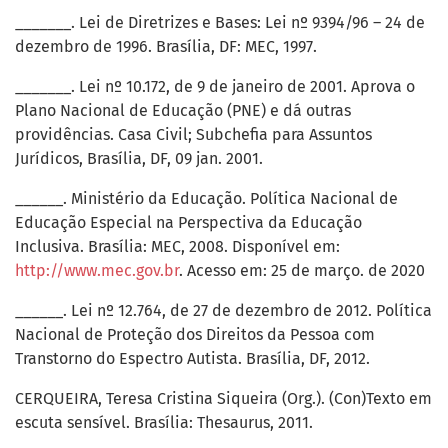
_______. Lei de Diretrizes e Bases: Lei nº 9394/96 – 24 de
dezembro de 1996. Brasília, DF: MEC, 1997.
_______. Lei nº 10.172, de 9 de janeiro de 2001. Aprova o
Plano Nacional de Educação (PNE) e dá outras
providências. Casa Civil; Subchefia para Assuntos
Jurídicos, Brasília, DF, 09 jan. 2001.
______. Ministério da Educação. Política Nacional de
Educação Especial na Perspectiva da Educação
Inclusiva. Brasília: MEC, 2008. Disponível em:
http://www.mec.gov.br
. Acesso em: 25 de março. de 2020
______. Lei nº 12.764, de 27 de dezembro de 2012. Política
Nacional de Proteção dos Direitos da Pessoa com
Transtorno do Espectro Autista. Brasília, DF, 2012.
CERQUEIRA, Teresa Cristina Siqueira (Org.). (Con)Texto em
escuta sensível. Brasília: Thesaurus, 2011.