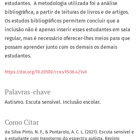
estudantes. A metodologia utilizada foi a análise
bibliográfica, a partir de leituras de livros e de artigos.
Os estudos bibliográficos permitem concluir que a
inclusão não é apenas inserir esses estudantes em sala
regular, mas é necessário oferecer-lhes meios para que
possam aprender junto com os demais os demais
estudantes.
https://doi.org/10.20500/rce.v15i36.42146
Palavras-chave
Autismo. Escuta sensível. Inclusão escolar.
Como Citar
da Silva Pinto, N. F., & Pontarolo, A. C. L. (2021). Escuta sensível e
o estudante com transtorno do espectro autista.
Revista