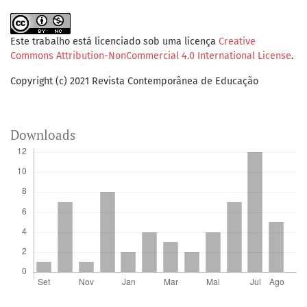
Este trabalho está licenciado sob uma licença
Creative
Commons Attribution-NonCommercial 4.0 International License
.
Copyright (c) 2021 Revista Contemporânea de Educação
Downloads