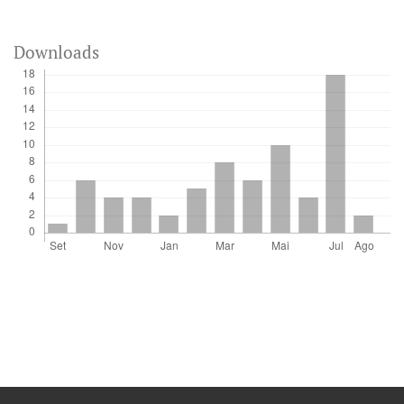
Downloads