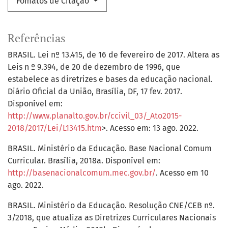
Fomatos de Citação
Referências
BRASIL. Lei nº 13.415, de 16 de fevereiro de 2017. Altera as
Leis n º 9.394, de 20 de dezembro de 1996, que
estabelece as diretrizes e bases da educação nacional.
Diário Oficial da União, Brasília, DF, 17 fev. 2017.
Disponível em:
http://www.planalto.gov.br/ccivil_03/_Ato2015-
2018/2017/Lei/L13415.htm
>. Acesso em: 13 ago. 2022.
BRASIL. Ministério da Educação. Base Nacional Comum
Curricular. Brasília, 2018a. Disponível em:
http://basenacionalcomum.mec.gov.br/
. Acesso em 10
ago. 2022.
BRASIL. Ministério da Educação. Resolução CNE/CEB nº.
3/2018, que atualiza as Diretrizes Curriculares Nacionais