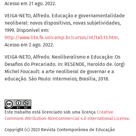
Acesso em 21 ago. 2022.
VEIGA-NETO, Alfredo. Educação e governamentalidade
neoliberal: novos dispositivos, novas subjetividades,
1999. Disponível em:
http://www.lite.fe.unicamp.br/cursos/nt/ta5.13.htm
.
Acesso em 2 ago. 2022.
VEIGA-NETO, Alfredo. Neoliberalismo e Educação: Os
Desafios do Precariado. In: RESENDE, Haroldo de. (org)
Michel Foucault: a arte neoliberal de governar e a
educação. São Paulo: Intermeios; Brasília, 2018.
Este trabalho está licenciado sob uma licença
Creative
Commons Attribution-NonCommercial 4.0 International License
.
Copyright (c) 2023 Revista Contemporânea de Educação