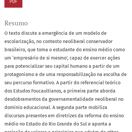
PDF
Resumo
O texto discute a emergência de um modelo de
escolarização, no contexto neoliberal conservador
brasileiro, que toma o estudante do ensino médio como
um ‘empresário de si mesmo’, capaz de exercer ações
para potencializar seu capital humano a partir de um
protagonismo e de uma responsabilização na escolha de
seu percurso formativo. A partir do referencial teórico
dos Estudos Foucaultianos, a primeira parte aborda
desdobramentos da governamentalidade neoliberal no
domínio educacional. A segunda parte mobiliza
discursos presentes em diretrizes da reforma do ensino
médio no Estado do Rio Grande do Sul e aponta a