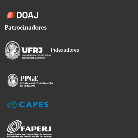
Patrocinadores
Indexadores