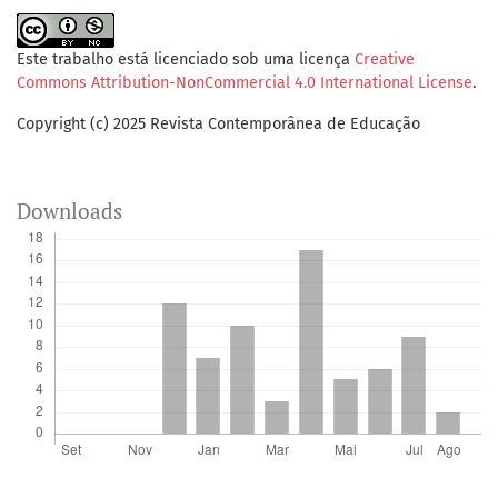
Este trabalho está licenciado sob uma licença
Creative
Commons Attribution-NonCommercial 4.0 International License
.
Copyright (c) 2025 Revista Contemporânea de Educação
Downloads