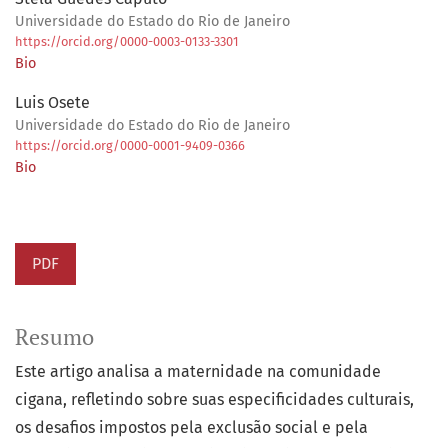
Universidade do Estado do Rio de Janeiro
https://orcid.org/0000-0003-0133-3301
Bio
Luis Osete
Universidade do Estado do Rio de Janeiro
https://orcid.org/0000-0001-9409-0366
Bio
PDF
Resumo
Este artigo analisa a maternidade na comunidade
cigana, refletindo sobre suas especificidades culturais,
os desafios impostos pela exclusão social e pela