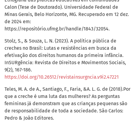
Calon (Tese de Doutorado). Universidade Federal de
Minas Gerais, Belo Horizonte, MG. Recuperado em 12 dez.
de 2024 em:
https://repositório.ufmg.br/handle/1843/32054.
Stolz, S., & Souza, L. N. (2023). A política pública de
creches no Brasil: Lutas e resistências em busca da
efetivação dos direitos humanos da primeira infância.
InSURgência: Revista de Direitos e Movimentos Sociais,
9(2), 167-186.
https://doi.org/10.26512/revistainsurgncia.v9i2.47221
Teles, M. A. de A., Santiago, F., Faria, &A. L. G. de (2018).Por
que a creche é uma luta das mulheres? As perguntas
femininas já demonstram que as crianças pequenas são
de responsabilidade de toda a sociedade. São Carlos:
Pedro & João Editores.