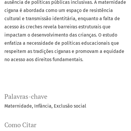
ausência de políticas públicas inclusivas. A maternidade
cigana é abordada como um espaço de resistência
cultural e transmissão identitária, enquanto a falta de
acesso às creches revela barreiras estruturais que
impactam o desenvolvimento das crianças. O estudo
enfatiza a necessidade de políticas educacionais que
respeitem as tradições ciganas e promovam a equidade
no acesso aos direitos fundamentais.
Palavras-chave
Maternidade
Infância
Exclusão social
Como Citar