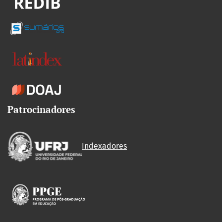
Patrocinadores
Indexadores