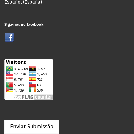
Español (España)
Siga-nos no Facebook
Enviar Submissão