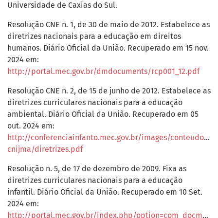
Universidade de Caxias do Sul.
Resolução CNE n. 1, de 30 de maio de 2012. Estabelece as
diretrizes nacionais para a educação em direitos
humanos. Diário Oficial da União. Recuperado em 15 nov.
2024 em:
http://portal.mec.gov.br/dmdocuments/rcp001_12.pdf
Resolução CNE n. 2, de 15 de junho de 2012. Estabelece as
diretrizes curriculares nacionais para a educação
ambiental. Diário Oficial da União. Recuperado em 05
out. 2024 em:
http://conferenciainfanto.mec.gov.br/images/conteudo/iv-
cnijma/diretrizes.pdf
Resolução n. 5, de 17 de dezembro de 2009. Fixa as
diretrizes curriculares nacionais para a educação
infantil. Diário Oficial da União. Recuperado em 10 Set.
2024 em:
http://portal.mec.gov.br/index.php/option=com_docman