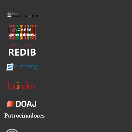
Patrocinadores