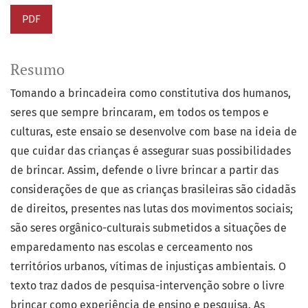
PDF
Resumo
Tomando a brincadeira como constitutiva dos humanos,
seres que sempre brincaram, em todos os tempos e
culturas, este ensaio se desenvolve com base na ideia de
que cuidar das crianças é assegurar suas possibilidades
de brincar. Assim, defende o livre brincar a partir das
considerações de que as crianças brasileiras são cidadãs
de direitos, presentes nas lutas dos movimentos sociais;
são seres orgânico-culturais submetidos a situações de
emparedamento nas escolas e cerceamento nos
territórios urbanos, vítimas de injustiças ambientais. O
texto traz dados de pesquisa-intervenção sobre o livre
brincar como experiência de ensino e pesquisa. As