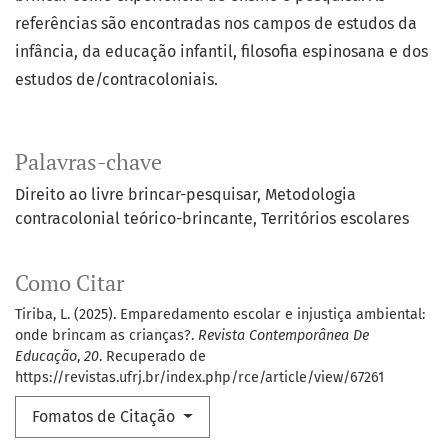
referências são encontradas nos campos de estudos da
infância, da educação infantil, filosofia espinosana e dos
estudos de/contracoloniais.
Palavras-chave
Direito ao livre brincar-pesquisar
Metodologia
contracolonial teórico-brincante
Territórios escolares
Como Citar
Tiriba, L. (2025). Emparedamento escolar e injustiça ambiental:
onde brincam as crianças?.
Revista Contemporânea De
Educação
,
20
. Recuperado de
https://revistas.ufrj.br/index.php/rce/article/view/67261
Fomatos de Citação