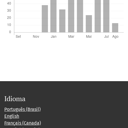
Idioma
Português (Brasil)
English
Français (Canada)