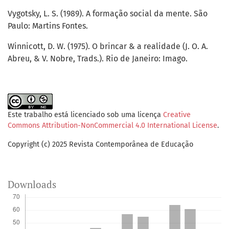
Vygotsky, L. S. (1989). A formação social da mente. São
Paulo: Martins Fontes.
Winnicott, D. W. (1975). O brincar & a realidade (J. O. A.
Abreu, & V. Nobre, Trads.). Rio de Janeiro: Imago.
Este trabalho está licenciado sob uma licença
Creative
Commons Attribution-NonCommercial 4.0 International License
.
Copyright (c) 2025 Revista Contemporânea de Educação
Downloads