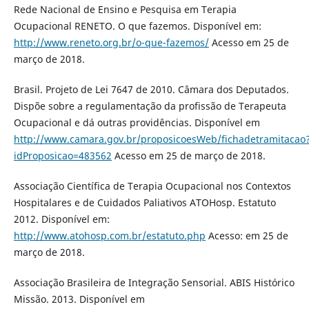
Rede Nacional de Ensino e Pesquisa em Terapia
Ocupacional RENETO. O que fazemos. Disponível em:
http://www.reneto.org.br/o-que-fazemos/
Acesso em 25 de
março de 2018.
Brasil. Projeto de Lei 7647 de 2010. Câmara dos Deputados.
Dispõe sobre a regulamentação da profissão de Terapeuta
Ocupacional e dá outras providências. Disponível em
http://www.camara.gov.br/proposicoesWeb/fichadetramitacao
idProposicao=483562
Acesso em 25 de março de 2018.
Associação Científica de Terapia Ocupacional nos Contextos
Hospitalares e de Cuidados Paliativos ATOHosp. Estatuto
2012. Disponível em:
http://www.atohosp.com.br/estatuto.php
Acesso: em 25 de
março de 2018.
Associação Brasileira de Integração Sensorial. ABIS Histórico
Missão. 2013. Disponível em