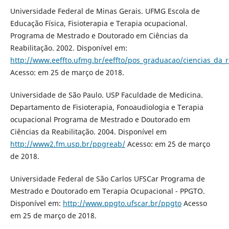
Universidade Federal de Minas Gerais. UFMG Escola de
Educação Física, Fisioterapia e Terapia ocupacional.
Programa de Mestrado e Doutorado em Ciências da
Reabilitação. 2002. Disponível em:
http://www.eeffto.ufmg.br/eeffto/pos_graduacao/ciencias_da_
Acesso: em 25 de março de 2018.
Universidade de São Paulo. USP Faculdade de Medicina.
Departamento de Fisioterapia, Fonoaudiologia e Terapia
ocupacional Programa de Mestrado e Doutorado em
Ciências da Reabilitação. 2004. Disponível em
http://www2.fm.usp.br/ppgreab/
Acesso: em 25 de março
de 2018.
Universidade Federal de São Carlos UFSCar Programa de
Mestrado e Doutorado em Terapia Ocupacional - PPGTO.
Disponível em:
http://www.ppgto.ufscar.br/ppgto
Acesso
em 25 de março de 2018.