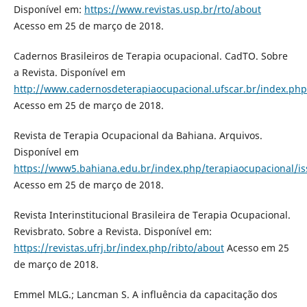
Disponível em:
https://www.revistas.usp.br/rto/about
Acesso em 25 de março de 2018.
Cadernos Brasileiros de Terapia ocupacional. CadTO. Sobre
a Revista. Disponível em
http://www.cadernosdeterapiaocupacional.ufscar.br/index.ph
Acesso em 25 de março de 2018.
Revista de Terapia Ocupacional da Bahiana. Arquivos.
Disponível em
https://www5.bahiana.edu.br/index.php/terapiaocupacional/is
Acesso em 25 de março de 2018.
Revista Interinstitucional Brasileira de Terapia Ocupacional.
Revisbrato. Sobre a Revista. Disponível em:
https://revistas.ufrj.br/index.php/ribto/about
Acesso em 25
de março de 2018.
Emmel MLG.; Lancman S. A influência da capacitação dos