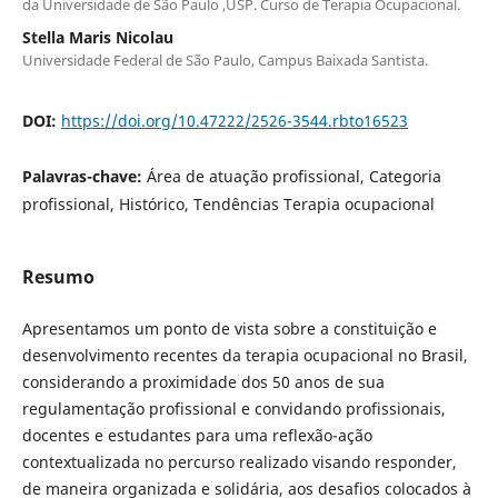
da Universidade de São Paulo ,USP. Curso de Terapia Ocupacional.
Stella Maris Nicolau
Universidade Federal de São Paulo, Campus Baixada Santista.
DOI:
https://doi.org/10.47222/2526-3544.rbto16523
Palavras-chave:
Área de atuação profissional, Categoria
profissional, Histórico, Tendências Terapia ocupacional
Resumo
Apresentamos um ponto de vista sobre a constituição e
desenvolvimento recentes da terapia ocupacional no Brasil,
considerando a proximidade dos 50 anos de sua
regulamentação profissional e convidando profissionais,
docentes e estudantes para uma reflexão-ação
contextualizada no percurso realizado visando responder,
de maneira organizada e solidária, aos desafios colocados à