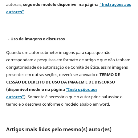
autorais,
segundo modelo
disponivel na página
"Instruções aos
autores"
- Uso de imagens e discursos
Quando um autor submeter imagens para capa, que não
correspondam a pesquisas em formato de artigo e que não tenham
obrigatoriedade de autorização de Comitê de Ética, assim imagens
presentes em outras seções, deverá ser anexado o
TERMO DE
CESSÃO DE DIREITO DE USO DA IMAGEM E DE DISCURSO
(disponível modelo na página
"Instruções aos
autores"
).
Somente é necessário que o autor principal assine o
termo e o descreva
conforme o modelo abaixo em word.
Artigos mais lidos pelo mesmo(s) autor(es)