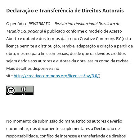
Declaração e Transferência de Direitos Autorais
O periódico
REVISBRATO -- Revista interinstitucional Brasileira de
Terapia Ocupacional
é publicado conforme o modelo de Acesso
Aberto e optante dos termos da licença Creative Commons BY (esta
licença permite a distribuição, remixe, adaptação e criação a partir da
obra, mesmo para fins comerciais, desde que os devidos créditos
sejam dados aos autores e autoras da obra, assim como da revista.
Mais detalhes disponíveis no
site
http://creativecommons.org/licenses/by/3.0/
).
No momento da submissão do manuscrito os autores deverão
encaminhar, nos documentos suplementares a Declaração de
responsabilidade, conflito de interesse e transferência de direitos