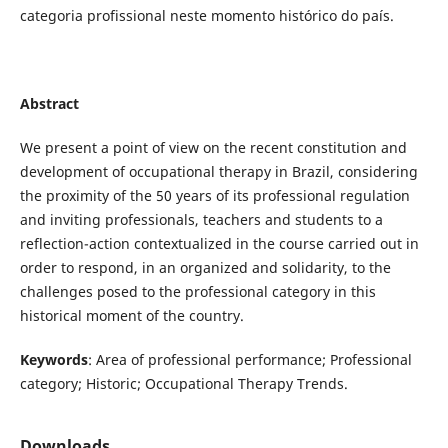
categoria profissional neste momento histórico do país.
Abstract
We present a point of view on the recent constitution and
development of occupational therapy in Brazil, considering
the proximity of the 50 years of its professional regulation
and inviting professionals, teachers and students to a
reflection-action contextualized in the course carried out in
order to respond, in an organized and solidarity, to the
challenges posed to the professional category in this
historical moment of the country.
Keywords
: Area of professional performance; Professional
category; Historic; Occupational Therapy Trends.
Downloads