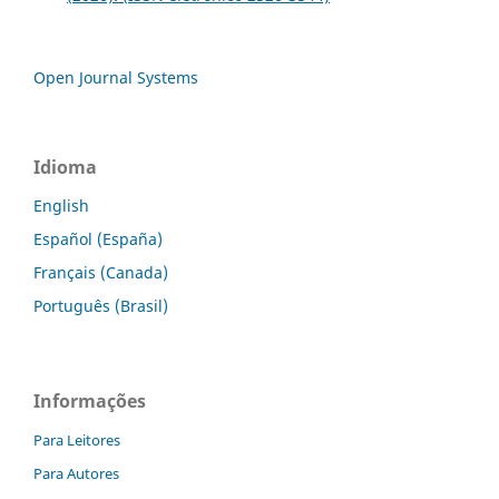
Open Journal Systems
Idioma
English
Español (España)
Français (Canada)
Português (Brasil)
Informações
Para Leitores
Para Autores