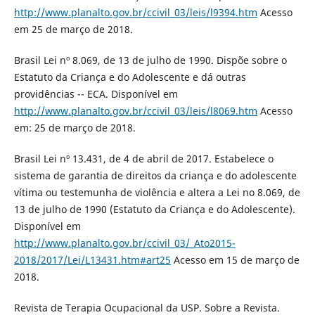
http://www.planalto.gov.br/ccivil_03/leis/l9394.htm
Acesso
em 25 de março de 2018.
Brasil Lei nº 8.069, de 13 de julho de 1990. Dispõe sobre o
Estatuto da Criança e do Adolescente e dá outras
providências -- ECA. Disponível em
http://www.planalto.gov.br/ccivil_03/leis/l8069.htm
Acesso
em: 25 de março de 2018.
Brasil Lei nº 13.431, de 4 de abril de 2017. Estabelece o
sistema de garantia de direitos da criança e do adolescente
vítima ou testemunha de violência e altera a Lei no 8.069, de
13 de julho de 1990 (Estatuto da Criança e do Adolescente).
Disponível em
http://www.planalto.gov.br/ccivil_03/_Ato2015-
2018/2017/Lei/L13431.htm#art25
Acesso em 15 de março de
2018.
Revista de Terapia Ocupacional da USP. Sobre a Revista.