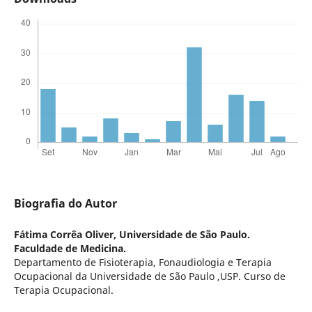
Biografia do Autor
Fátima Corrêa Oliver,
Universidade de São Paulo.
Faculdade de Medicina.
Departamento de Fisioterapia, Fonaudiologia e Terapia
Ocupacional da Universidade de São Paulo ,USP. Curso de
Terapia Ocupacional.