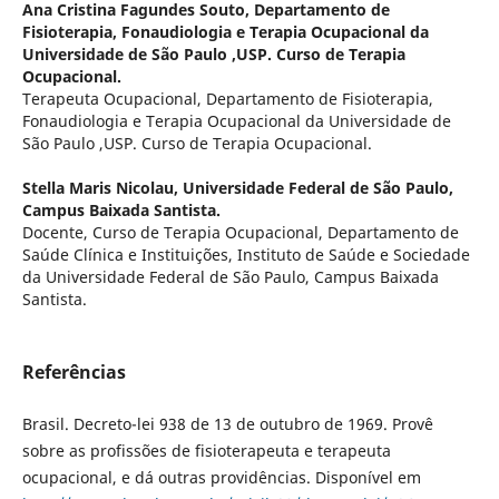
Ana Cristina Fagundes Souto,
Departamento de
Fisioterapia, Fonaudiologia e Terapia Ocupacional da
Universidade de São Paulo ,USP. Curso de Terapia
Ocupacional.
Terapeuta Ocupacional, Departamento de Fisioterapia,
Fonaudiologia e Terapia Ocupacional da Universidade de
São Paulo ,USP. Curso de Terapia Ocupacional.
Stella Maris Nicolau,
Universidade Federal de São Paulo,
Campus Baixada Santista.
Docente, Curso de Terapia Ocupacional, Departamento de
Saúde Clínica e Instituições, Instituto de Saúde e Sociedade
da Universidade Federal de São Paulo, Campus Baixada
Santista.
Referências
Brasil. Decreto-lei 938 de 13 de outubro de 1969. Provê
sobre as profissões de fisioterapeuta e terapeuta
ocupacional, e dá outras providências. Disponível em