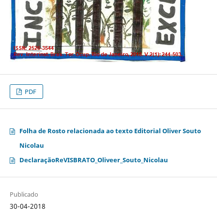
PDF
Folha de Rosto relacionada ao texto Editorial Oliver Souto
Nicolau
DeclaraçãoReVISBRATO_Oliveer_Souto_Nicolau
Publicado
30-04-2018