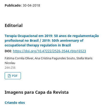
Publicado:
30-04-2018
Editorial
Terapia Ocupacional em 2019: 50 anos de regulamentação
profissional no Brasil / 2019: 50th anniversary of
occupational therapy regulation in Brazil
DOI:
https://doi.org/10.47222/2526-3544.rbto16523
Fátima Corrêa Oliver, Ana Cristina Fagundes Souto, Stella Maris
Nicolau
244-256
PDF
Imagens para Capa da Revista
Criando elos