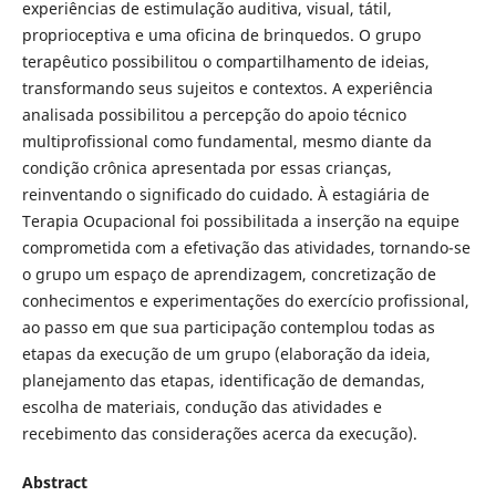
experiências de estimulação auditiva, visual, tátil,
proprioceptiva e uma oficina de brinquedos. O grupo
terapêutico possibilitou o compartilhamento de ideias,
transformando seus sujeitos e contextos. A experiência
analisada possibilitou a percepção do apoio técnico
multiprofissional como fundamental, mesmo diante da
condição crônica apresentada por essas crianças,
reinventando o significado do cuidado. À estagiária de
Terapia Ocupacional foi possibilitada a inserção na equipe
comprometida com a efetivação das atividades, tornando-se
o grupo um espaço de aprendizagem, concretização de
conhecimentos e experimentações do exercício profissional,
ao passo em que sua participação contemplou todas as
etapas da execução de um grupo (elaboração da ideia,
planejamento das etapas, identificação de demandas,
escolha de materiais, condução das atividades e
recebimento das considerações acerca da execução).
Abstract