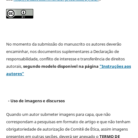
No momento da submissão do manuscrito os autores deverão
encaminhar, nos documentos suplementares a Declaração de
responsabilidade, conflito de interesse e transferência de direitos
autorais,
segundo modelo
disponivel na página
"Instruções aos
autores"
- Uso de imagens e discursos
Quando um autor submeter imagens para capa, que não
correspondam a pesquisas em formato de artigo e que não tenham
obrigatoriedade de autorização de Comitê de Ética, assim imagens
presentes em outras seções, deverá ser anexado o
TERMO DE