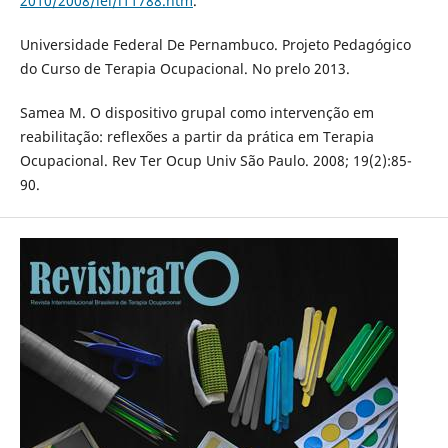
2010/2008/lei/l11788.htm
.
Universidade Federal De Pernambuco. Projeto Pedagógico
do Curso de Terapia Ocupacional. No prelo 2013.
Samea M. O dispositivo grupal como intervenção em
reabilitação: reflexões a partir da prática em Terapia
Ocupacional. Rev Ter Ocup Univ São Paulo. 2008; 19(2):85-
90.