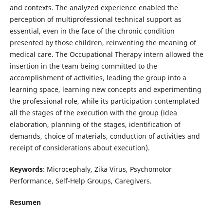
and contexts. The analyzed experience enabled the
perception of multiprofessional technical support as
essential, even in the face of the chronic condition
presented by those children, reinventing the meaning of
medical care. The Occupational Therapy intern allowed the
insertion in the team being committed to the
accomplishment of activities, leading the group into a
learning space, learning new concepts and experimenting
the professional role, while its participation contemplated
all the stages of the execution with the group (idea
elaboration, planning of the stages, identification of
demands, choice of materials, conduction of activities and
receipt of considerations about execution).
Keywords
: Microcephaly, Zika Virus, Psychomotor
Performance, Self-Help Groups, Caregivers.
Resumen