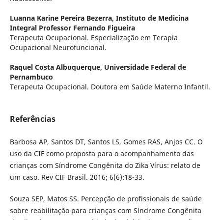
Luanna Karine Pereira Bezerra,
Instituto de Medicina
Integral Professor Fernando Figueira
Terapeuta Ocupacional. Especialização em Terapia
Ocupacional Neurofuncional.
Raquel Costa Albuquerque,
Universidade Federal de
Pernambuco
Terapeuta Ocupacional. Doutora em Saúde Materno Infantil.
Referências
Barbosa AP, Santos DT, Santos LS, Gomes RAS, Anjos CC. O
uso da CIF como proposta para o acompanhamento das
crianças com Síndrome Congênita do Zika Vírus: relato de
um caso. Rev CIF Brasil. 2016; 6(6):18-33.
Souza SEP, Matos SS. Percepção de profissionais de saúde
sobre reabilitação para crianças com Síndrome Congênita