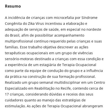
Resumo
A incidência de crianças com microcefalia por Síndrome
Congênita do Zika Vírus incentivou a elaboração e
adequação de serviços de saúde, em especial no nordeste
do Brasil, afim de possibilitar acompanhamento
multiprofissional contínuo requerido pelas crianças e suas
famílias. Esse trabalho objetiva descrever as ações
terapêuticas ocupacionais em um grupo de vivências
sensório-motoras destinado a crianças com essa condição e
a experiência de um estagiária de Terapia Ocupacional
como parte da equipe de condução do grupo e a influência
da prática na construção de sua formação profissional.
Realizado um grupo semanal multidisciplinar em um Centro
Especializado em Reabilitação no Recife, contendo cerca de
17 crianças, considerando dúvidas e receios dos seus
cuidadores quanto ao manejo das estratégias de
estimulação. As ações de Terapia Ocupacional abrangeram