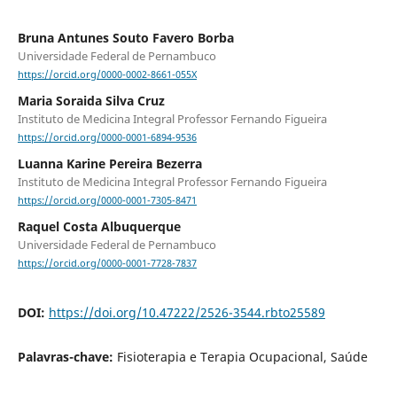
Bruna Antunes Souto Favero Borba
Universidade Federal de Pernambuco
https://orcid.org/0000-0002-8661-055X
Maria Soraida Silva Cruz
Instituto de Medicina Integral Professor Fernando Figueira
https://orcid.org/0000-0001-6894-9536
Luanna Karine Pereira Bezerra
Instituto de Medicina Integral Professor Fernando Figueira
https://orcid.org/0000-0001-7305-8471
Raquel Costa Albuquerque
Universidade Federal de Pernambuco
https://orcid.org/0000-0001-7728-7837
DOI:
https://doi.org/10.47222/2526-3544.rbto25589
Palavras-chave:
Fisioterapia e Terapia Ocupacional, Saúde