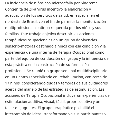
La incidencia de niños con microcefalia por Síndrome
Congénita de Zika Virus incentivó la elaboración y
adecuación de los servicios de salud, en especial en el
nordeste de Brasil, con el fin de permitir la monitorización
multiprofesional continua requerida por los niños y sus
familias. Este trabajo objetiva describir las acciones
terapéuticas ocupacionales en un grupo de vivencias
sensorio-motoras destinado a niños con esa condición y la
experiencia de una interna de Terapia Ocupacional como
parte del equipo de conducción del grupo y la influencia de
esta práctica en la construcción de su formación
profesional. Se reunió un grupo semanal multidisciplinario
en un Centro Especializado en Rehabilitación, con cerca de
17 niños, considerando dudas y temores de sus cuidadores
acerca del manejo de las estrategias de estimulación. Las
acciones de Terapia Ocupacional incluyeron experiencias de
estimulación auditiva, visual, táctil, proprioceptiva y un
taller de juguetes. El grupo terapéutico posibilitó el
intercambio de ideas, transformando a sus participantes y