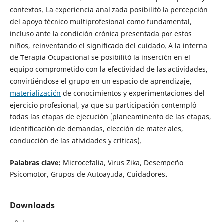
contextos. La experiencia analizada posibilitó la percepción
del apoyo técnico multiprofesional como fundamental,
incluso ante la condición crónica presentada por estos
niños, reinventando el significado del cuidado. A la interna
de Terapia Ocupacional se posibilitó la inserción en el
equipo comprometido con la efectividad de las actividades,
convirtiéndose el grupo en un espacio de aprendizaje,
materialización
de conocimientos y experimentaciones del
ejercicio profesional, ya que su participación contempló
todas las etapas de ejecución (planeaminento de las etapas,
identificación de demandas, elección de materiales,
conducción de las atividades y críticas).
Palabras clave:
Microcefalia, Virus Zika, Desempeño
Psicomotor, Grupos de Autoayuda, Cuidadores
.
Downloads