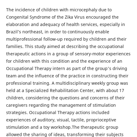
The incidence of children with microcephaly due to
Congenital Syndrome of the Zika Virus encouraged the
elaboration and adequacy of health services, especially in
Brazil’s northeast, in order to continuously enable
multiprofessional follow-up required by children and their
families. This study aimed at describing the occupational
therapeutic actions in a group of sensory-motor experiences
for children with this condition and the experience of an
Occupational Therapy intern as part of the group's driving
team and the influence of the practice in constructing their
professional training. A multidisciplinary weekly group was
held at a Specialized Rehabilitation Center, with about 17
children, considering the questions and concerns of their
caregivers regarding the management of stimulation
strategies. Occupational Therapy actions included
experiences of auditory, visual, tactile, proprioceptive
stimulation and a toy workshop.The therapeutic group
allowed the sharing of ideas, transforming their subjects