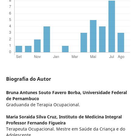
Biografia do Autor
Bruna Antunes Souto Favero Borba,
Universidade Federal
de Pernambuco
Graduanda de Terapia Ocupacional.
Maria Soraida Silva Cruz,
Instituto de Medicina Integral
Professor Fernando Figueira
Terapeuta Ocupacional. Mestre em Saúde da Criança e do
Adolescente.