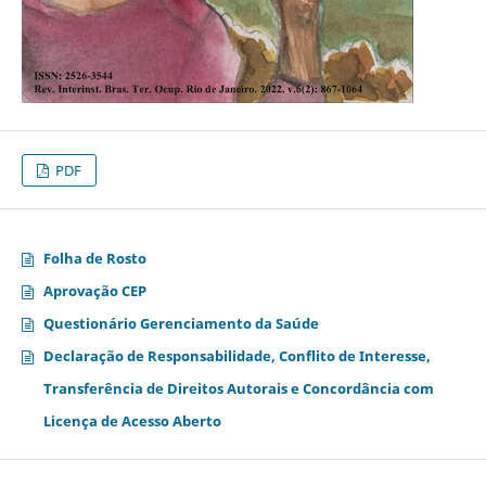
PDF
Folha de Rosto
Aprovação CEP
Questionário Gerenciamento da Saúde
Declaração de Responsabilidade, Conflito de Interesse,
Transferência de Direitos Autorais e Concordância com
Licença de Acesso Aberto