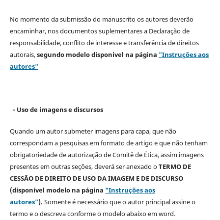
No momento da submissão do manuscrito os autores deverão
encaminhar, nos documentos suplementares a Declaração de
responsabilidade, conflito de interesse e transferência de direitos
autorais,
segundo modelo
disponivel na página
"Instruções aos
autores"
- Uso de imagens e discursos
Quando um autor submeter imagens para capa, que não
correspondam a pesquisas em formato de artigo e que não tenham
obrigatoriedade de autorização de Comitê de Ética, assim imagens
presentes em outras seções, deverá ser anexado o
TERMO DE
CESSÃO DE DIREITO DE USO DA IMAGEM E DE DISCURSO
(disponível modelo na página
"Instruções aos
autores"
).
Somente é necessário que o autor principal assine o
termo e o descreva
conforme o modelo abaixo em word.