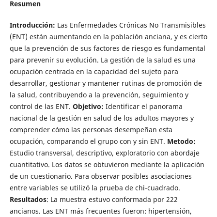
Resumen
Introducción:
Las Enfermedades Crónicas No Transmisibles
(ENT) están aumentando en la población anciana, y es cierto
que la prevención de sus factores de riesgo es fundamental
para prevenir su evolución. La gestión de la salud es una
ocupación centrada en la capacidad del sujeto para
desarrollar, gestionar y mantener rutinas de promoción de
la salud, contribuyendo a la prevención, seguimiento y
control de las ENT.
Objetivo:
Identificar el panorama
nacional de la gestión en salud de los adultos mayores y
comprender cómo las personas desempeñan esta
ocupación, comparando el grupo con y sin ENT.
Metodo:
Estudio transversal, descriptivo, exploratorio con abordaje
cuantitativo. Los datos se obtuvieron mediante la aplicación
de un cuestionario. Para observar posibles asociaciones
entre variables se utilizó la prueba de chi-cuadrado.
Resultados
: La muestra estuvo conformada por 222
ancianos. Las ENT más frecuentes fueron: hipertensión,