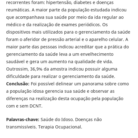
recorrentes foram: hipertensão, diabetes e doenças
reumáticas. A maior parte da população estudada indicou
que acompanhava sua saúde por meio da ida regular ao
médico e da realização de exames periódicos. Os
dispositivos mais utilizados para o gerenciamento da saúde
foram o aferidor de pressão arterial e o aparelho celular. A
maior parte das pessoas indicou acreditar que a prática do
gerenciamento da saúde leva a um envelhecimento
saudável e gera um aumento na qualidade de vida.
Outrossim, 36,9% da amostra indicou possuir alguma
dificuldade para realizar o gerenciamento da saúde.
Conclusão:
Foi possível delinear um panorama sobre como
a população idosa gerencia sua saúde e observar as
diferenças na realização desta ocupação pela população
com e sem DCNT.
Palavras-chave:
Saúde do Idoso. Doenças não
transmissíveis. Terapia Ocupacional.