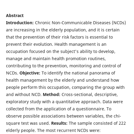
Abstract
Introduction:
Chronic Non-Communicable Diseases (NCDs)
are increasing in the elderly population, and it is certain
that the prevention of their risk factors is essential to
prevent their evolution. Health management is an
occupation focused on the subject's ability to develop,
manage and maintain health promotion routines,
contributing to the prevention, monitoring and control of
NCDs.
Objective:
To identify the national panorama of
health management by the elderly and understand how
people perform this occupation, comparing the group with
and without NCD.
Method:
Cross-sectional, descriptive,
exploratory study with a quantitative approach. Data were
collected from the application of a questionnaire. To
observe possible associations between variables, the chi-
square test was used.
Results:
The sample consisted of 222
elderly people. The most recurrent NCDs were: