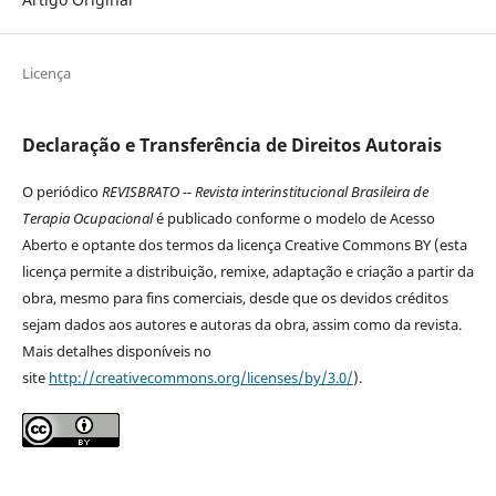
Licença
Declaração e Transferência de Direitos Autorais
O periódico
REVISBRATO -- Revista interinstitucional Brasileira de
Terapia Ocupacional
é publicado conforme o modelo de Acesso
Aberto e optante dos termos da licença Creative Commons BY (esta
licença permite a distribuição, remixe, adaptação e criação a partir da
obra, mesmo para fins comerciais, desde que os devidos créditos
sejam dados aos autores e autoras da obra, assim como da revista.
Mais detalhes disponíveis no
site
http://creativecommons.org/licenses/by/3.0/
).