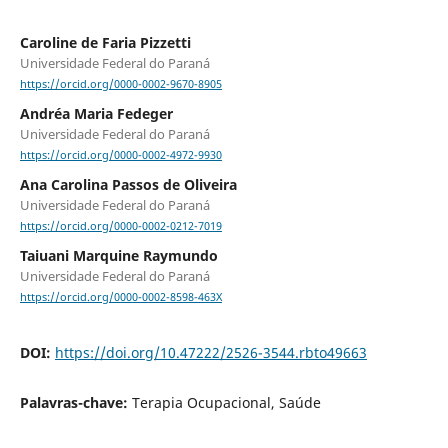
Caroline de Faria Pizzetti
Universidade Federal do Paraná
https://orcid.org/0000-0002-9670-8905
Andréa Maria Fedeger
Universidade Federal do Paraná
https://orcid.org/0000-0002-4972-9930
Ana Carolina Passos de Oliveira
Universidade Federal do Paraná
https://orcid.org/0000-0002-0212-7019
Taiuani Marquine Raymundo
Universidade Federal do Paraná
https://orcid.org/0000-0002-8598-463X
DOI:
https://doi.org/10.47222/2526-3544.rbto49663
Palavras-chave:
Terapia Ocupacional, Saúde