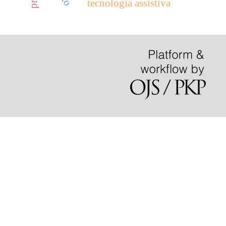
tecnologia assistiva