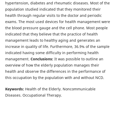
hypertension, diabetes and rheumatic diseases. Most of the
population studied indicated that they monitored their
health through regular visits to the doctor and periodic
exams. The most used devices for health management were
the blood pressure gauge and the cell phone. Most people
indicated that they believe that the practice of health
management leads to healthy aging and generates an
increase in quality of life. Furthermore, 36.9% of the sample
indicated having some difficulty in performing health
management.
Conclusions:
It was possible to outline an
overview of how the elderly population manages their
health and observe the differences in the performance of
this occupation by the population with and without NCD.
Keywords:
Health of the Elderly. Noncommunicable
Diseases. Occupational Therapy.