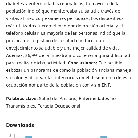
diabetes y enfermedades reumáticas. La mayoría de la
población indicó que monitoreaba su salud a través de
visitas al médico y exámenes periódicos. Los dispositivos
más utilizados fueron el medidor de presión arterial y el
teléfono celular. La mayoría de las personas indicó que la
práctica de la gestión de la salud conduce a un
envejecimiento saludable y una mejor calidad de vida.
Además, 36,9% de la muestra indicó tener alguna dificultad
para realizar dicha actividad.
Conclusiones:
Fue posible
esbozar un panorama de cómo la población anciana maneja
su salud y observar las diferencias en el desempeño de esta
ocupación por parte de la población con y sin ENT.
Palabras clave:
Salud del Anciano, Enfermedades no
Transmisibles, Terapia Ocupacional.
Downloads