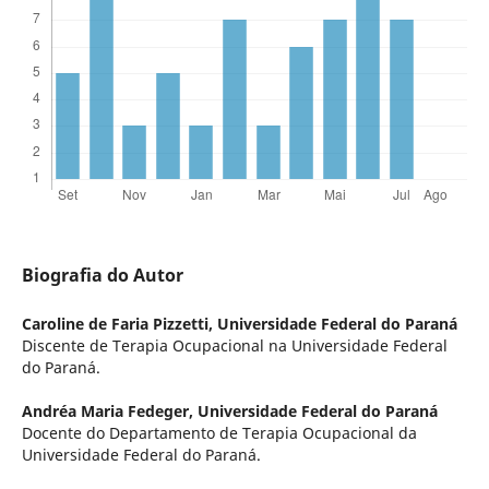
Biografia do Autor
Caroline de Faria Pizzetti,
Universidade Federal do Paraná
Discente de Terapia Ocupacional na Universidade Federal
do Paraná.
Andréa Maria Fedeger,
Universidade Federal do Paraná
Docente do Departamento de Terapia Ocupacional da
Universidade Federal do Paraná.