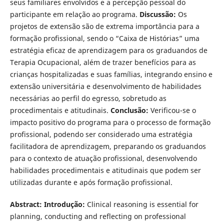
seus familiares envolvidos e a percepção pessoal do
participante em relação ao programa.
Discussão:
Os
projetos de extensão são de extrema importância para a
formação profissional, sendo o “Caixa de Histórias” uma
estratégia eficaz de aprendizagem para os graduandos de
Terapia Ocupacional, além de trazer benefícios para as
crianças hospitalizadas e suas famílias, integrando ensino e
extensão universitária e desenvolvimento de habilidades
necessárias ao perfil do egresso, sobretudo as
procedimentais e atitudinais.
Conclusão:
Verificou-se o
impacto positivo do programa para o processo de formação
profissional, podendo ser considerado uma estratégia
facilitadora de aprendizagem, preparando os graduandos
para o contexto de atuação profissional, desenvolvendo
habilidades procedimentais e atitudinais que podem ser
utilizadas durante e após formação profissional.
Abstract: Introdução:
Clinical reasoning is essential for
planning, conducting and reflecting on professional