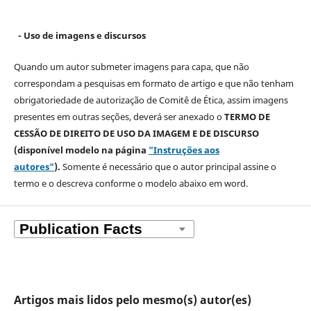
- Uso de imagens e discursos
Quando um autor submeter imagens para capa, que não
correspondam a pesquisas em formato de artigo e que não tenham
obrigatoriedade de autorização de Comitê de Ética, assim imagens
presentes em outras seções, deverá ser anexado o
TERMO DE
CESSÃO DE DIREITO DE USO DA IMAGEM E DE DISCURSO
(disponível modelo na página
"Instruções aos
autores"
).
Somente é necessário que o autor principal assine o
termo e o descreva
conforme o modelo abaixo em word.
Artigos mais lidos pelo mesmo(s) autor(es)