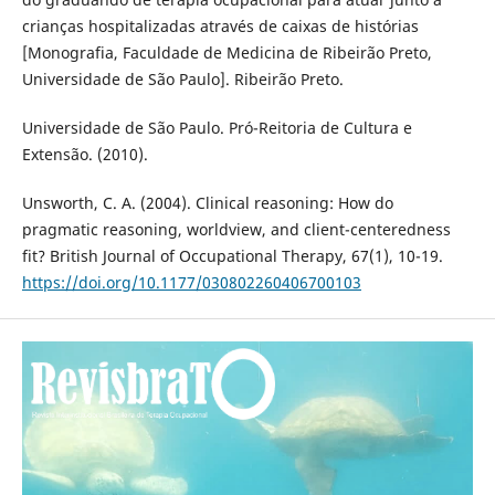
crianças hospitalizadas através de caixas de histórias
[Monografia, Faculdade de Medicina de Ribeirão Preto,
Universidade de São Paulo]. Ribeirão Preto.
Universidade de São Paulo. Pró-Reitoria de Cultura e
Extensão. (2010).
Unsworth, C. A. (2004). Clinical reasoning: How do
pragmatic reasoning, worldview, and client-centeredness
fit? British Journal of Occupational Therapy, 67(1), 10-19.
https://doi.org/10.1177/030802260406700103