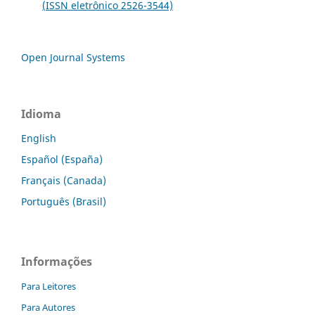
(ISSN eletrônico 2526-3544)
Open Journal Systems
Idioma
English
Español (España)
Français (Canada)
Português (Brasil)
Informações
Para Leitores
Para Autores