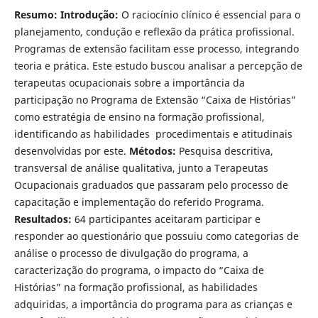
Resumo: Introdução:
O raciocínio clínico é essencial para o
planejamento, condução e reflexão da prática profissional.
Programas de extensão facilitam esse processo, integrando
teoria e prática. Este estudo buscou analisar a percepção de
terapeutas ocupacionais sobre a importância da
participação no Programa de Extensão “Caixa de Histórias”
como estratégia de ensino na formação profissional,
identificando as habilidades procedimentais e atitudinais
desenvolvidas por este.
Métodos:
Pesquisa descritiva,
transversal de análise qualitativa, junto a Terapeutas
Ocupacionais graduados que passaram pelo processo de
capacitação e implementação do referido Programa.
Resultados:
64 participantes aceitaram participar e
responder ao questionário que possuiu como categorias de
análise o processo de divulgação do programa, a
caracterização do programa, o impacto do “Caixa de
Histórias” na formação profissional, as habilidades
adquiridas, a importância do programa para as crianças e