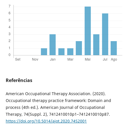
Referências
American Occupational Therapy Association. (2020).
Occupational therapy practice framework: Domain and
process (4th ed.). American Journal of Occupational
Therapy, 74(Suppl. 2), 7412410010p1–7412410010p87.
https://doi.org/10.5014/ajot.2020.74S2001