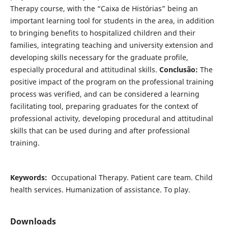
Therapy course, with the “Caixa de Histórias” being an
important learning tool for students in the area, in addition
to bringing benefits to hospitalized children and their
families, integrating teaching and university extension and
developing skills necessary for the graduate profile,
especially procedural and attitudinal skills.
Conclusão:
The
positive impact of the program on the professional training
process was verified, and can be considered a learning
facilitating tool, preparing graduates for the context of
professional activity, developing procedural and attitudinal
skills that can be used during and after professional
training.
Keywords:
Occupational Therapy. Patient care team. Child
health services. Humanization of assistance. To play.
Downloads