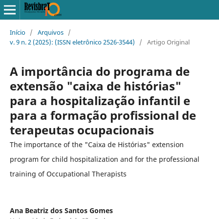
Início
/
Arquivos
/
v. 9 n. 2 (2025): (ISSN eletrônico 2526-3544)
/
Artigo Original
A importância do programa de
extensão "caixa de histórias"
para a hospitalização infantil e
para a formação profissional de
terapeutas ocupacionais
The importance of the "Caixa de Histórias" extension
program for child hospitalization and for the professional
training of Occupational Therapists
Ana Beatriz dos Santos Gomes