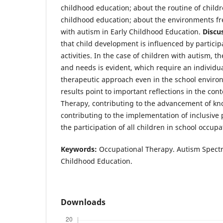
childhood education; about the routine of childr
childhood education; about the environments f
with autism in Early Childhood Education.
Discu
that child development is influenced by partici
activities. In the case of children with autism, th
and needs is evident, which require an individ
therapeutic approach even in the school envir
results point to important reflections in the con
Therapy, contributing to the advancement of kn
contributing to the implementation of inclusive
the participation of all children in school occupa
Keywords:
Occupational Therapy. Autism Spectr
Childhood Education.
Downloads