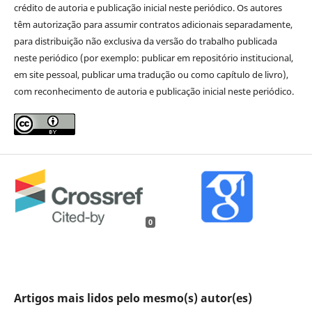
crédito de autoria e publicação inicial neste periódico. Os autores
têm autorização para assumir contratos adicionais separadamente,
para distribuição não exclusiva da versão do trabalho publicada
neste periódico (por exemplo: publicar em repositório institucional,
em site pessoal, publicar uma tradução ou como capítulo de livro),
com reconhecimento de autoria e publicação inicial neste periódico.
0
Artigos mais lidos pelo mesmo(s) autor(es)