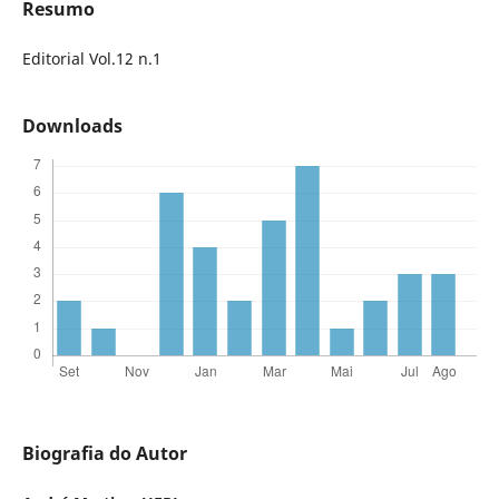
Resumo
Editorial Vol.12 n.1
Downloads
Biografia do Autor