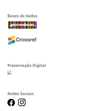
Bases de dados
Preservação Digital
Redes Sociais